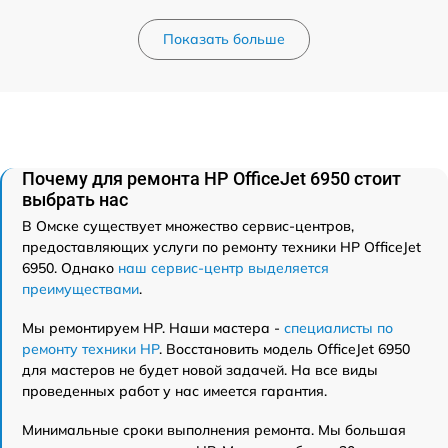
Показать больше
Почему для ремонта HP OfficeJet 6950 стоит
выбрать нас
В Омске существует множество сервис-центров,
предоставляющих услуги по ремонту техники HP OfficeJet
6950. Однако
наш сервис-центр выделяется
преимуществами
.
Мы ремонтируем HP. Наши мастера -
специалисты по
ремонту техники HP
. Восстановить модель OfficeJet 6950
для мастеров не будет новой задачей. На все виды
проведенных работ у нас имеется гарантия.
Минимальные сроки выполнения ремонта. Мы большая