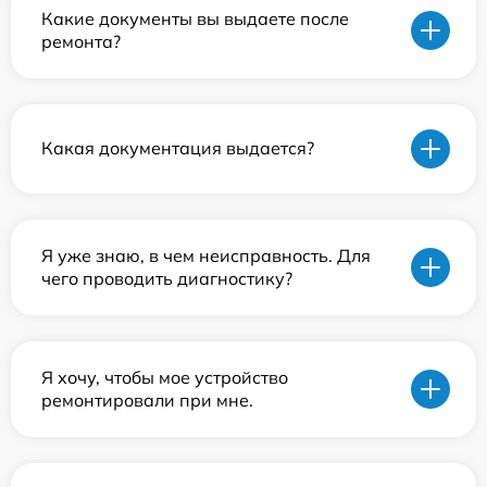
Какие документы вы выдаете после
ремонта?
Какая документация выдается?
Я уже знаю, в чем неисправность. Для
чего проводить диагностику?
Я хочу, чтобы мое устройство
ремонтировали при мне.