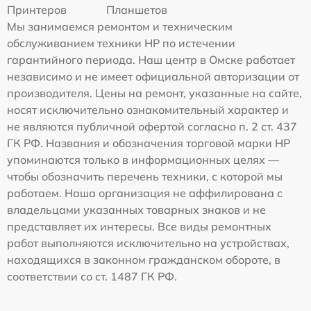
Принтеров
Планшетов
Мы занимаемся ремонтом и техническим
обслуживанием техники HP по истечении
гарантийного периода. Наш центр в Омске работает
независимо и не имеет официальной авторизации от
производителя. Цены на ремонт, указанные на сайте,
носят исключительно ознакомительный характер и
не являются публичной офертой согласно п. 2 ст. 437
ГК РФ. Названия и обозначения торговой марки HP
упоминаются только в информационных целях —
чтобы обозначить перечень техники, с которой мы
работаем. Наша организация не аффилирована с
владельцами указанных товарных знаков и не
представляет их интересы. Все виды ремонтных
работ выполняются исключительно на устройствах,
находящихся в законном гражданском обороте, в
соответствии со ст. 1487 ГК РФ.