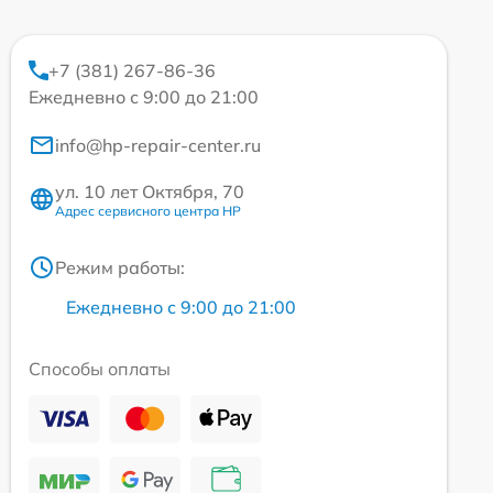
+7 (381) 267-86-36
Ежедневно с 9:00 до 21:00
info@hp-repair-center.ru
ул. 10 лет Октября, 70
Адрес сервисного центра HP
Режим работы:
Ежедневно с 9:00 до 21:00
Способы оплаты