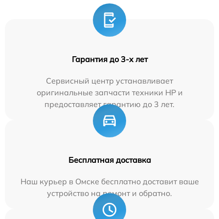
Гарантия до 3-х лет
Сервисный центр устанавливает
оригинальные запчасти техники HP и
предоставляет гарантию до 3 лет.
Бесплатная доставка
Наш курьер в Омске бесплатно доставит ваше
устройство на ремонт и обратно.