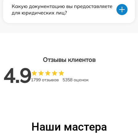
Какую документацию вы предоставляете
для юридических лиц?
Отзывы клиентов
4.9
1799 отзывов
5358 оценок
Наши мастера