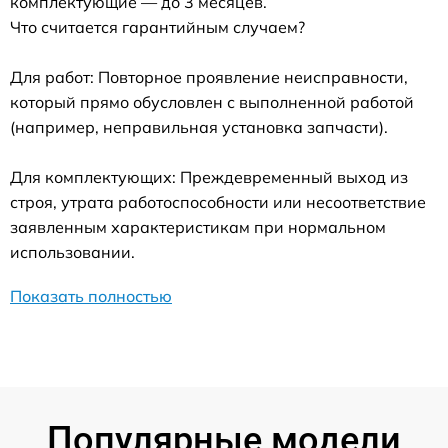
комплектующие — до 3 месяцев.
Что считается гарантийным случаем?
Для работ: Повторное проявление неисправности,
который прямо обусловлен с выполненной работой
(например, неправильная установка запчасти).
Для комплектующих: Преждевременный выход из
строя, утрата работоспособности или несоответствие
заявленным характеристикам при нормальном
использовании.
Показать полностью
Популярные модели