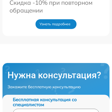
Скидка -10% при повторном
обращении
Узнать подробнее
Нужна консультация?
Закажите бесплатную консультацию
Бесплатная консультация со
специалистом