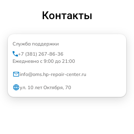
Контакты
Служба поддержки
+7 (381) 267-86-36
Ежедневно с 9:00 до 21:00
info@oms.hp-repair-center.ru
ул. 10 лет Октября, 70