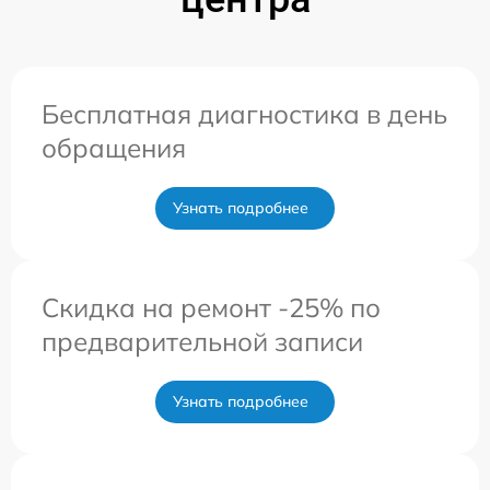
Бесплатная диагностика в день
обращения
Узнать подробнее
Скидка на ремонт -25% по
предварительной записи
Узнать подробнее