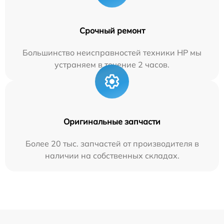
Срочный ремонт
Большинство неисправностей техники HP мы
устраняем в течение 2 часов.
Оригинальные запчасти
Более 20 тыс. запчастей от производителя в
наличии на собственных складах.