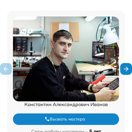
Константин Александрович Иванов
Вызвать мастера
Стаж работы мастером –
5 лет