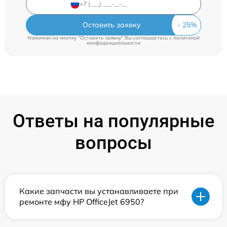
Оставить заявку
Нажимая на кнопку "Оставить заявку" Вы соглашаетесь c
политикой
конфиденциальности
Ответы на популярные
вопросы
Какие запчасти вы устанавливаете при
ремонте мфу HP OfficeJet 6950?