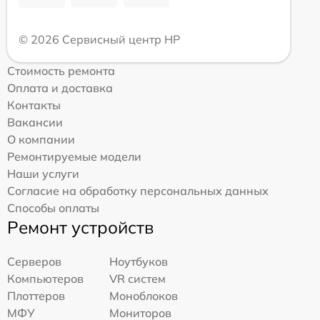
© 2026 Сервисный центр HP
Стоимость ремонта
Оплата и доставка
Контакты
Вакансии
О компании
Ремонтируемые модели
Наши услуги
Согласие на обработку персональных данных
Способы оплаты
Ремонт устройств
Серверов
Ноутбуков
Компьютеров
VR систем
Плоттеров
Моноблоков
МФУ
Мониторов