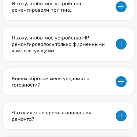
Я хочу, чтобы мое устройство
ремонтировали при мне.
Я хочу, чтобы мое устройство HP
ремонтировалось только фирменными
комплектующими.
Каким образом меня уведомят о
готовности?
Что влияет на время выполнения
ремонта?