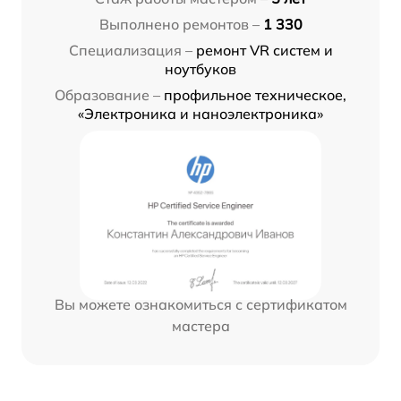
Выполнено ремонтов –
1 330
Специализация –
ремонт VR систем и
ноутбуков
Образование –
профильное техническое,
«Электроника и наноэлектроника»
Вы можете ознакомиться с сертификатом
мастера