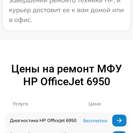
курьер доставит ее к вам домой или
в офис.
Цены на ремонт МФУ
HP OfficeJet 6950
Услуга
Цена
Диагностика HP OfficeJet 6950
бесплатно