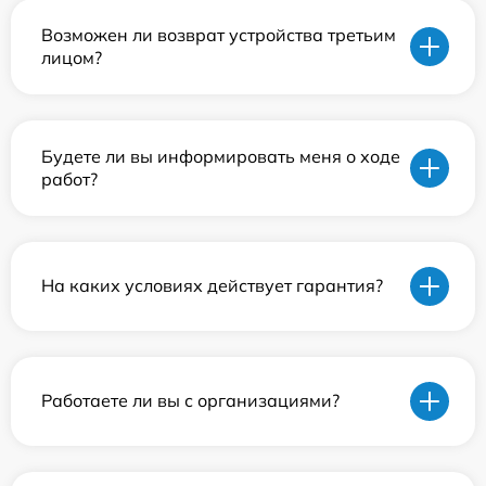
Возможен ли возврат устройства третьим
лицом?
Будете ли вы информировать меня о ходе
работ?
На каких условиях действует гарантия?
Работаете ли вы с организациями?