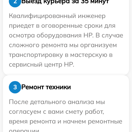
Выезд курьера за 35 минут
2
Квалифицированный инженер
приедет в оговоренные сроки для
осмотра оборудования HP. В случае
сложного ремонта мы организуем
транспортировку в мастерскую в
сервисный центр HP.
Ремонт техники
3
После детального анализа мы
согласуем с вами смету работ,
время ремонта и начнем ремонтные
операции.