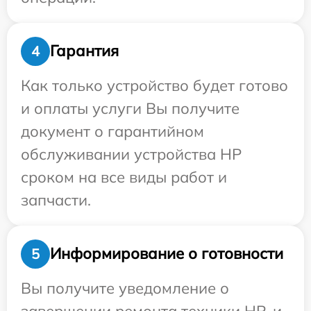
Гарантия
4
Как только устройство будет готово
и оплаты услуги Вы получите
документ о гарантийном
обслуживании устройства HP
сроком на все виды работ и
запчасти.
Информирование о готовности
5
Вы получите уведомление о
завершении ремонта техники HP, и