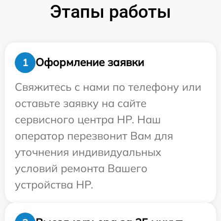
Этапы работы
Оформление заявки
1
Свяжитесь с нами по телефону или
оставьте заявку на сайте
сервисного центра HP. Наш
оператор перезвонит Вам для
уточнения индивидуальных
условий ремонта Вашего
устройства HP.