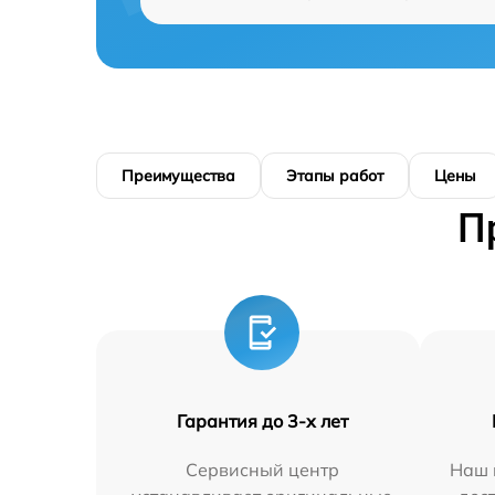
Преимущества
Этапы работ
Цены
П
Гарантия до 3-х лет
Сервисный центр
Наш 