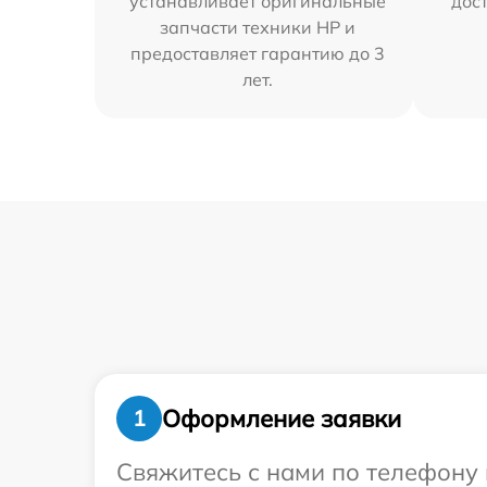
устанавливает оригинальные
дос
запчасти техники HP и
предоставляет гарантию до 3
лет.
Оформление заявки
1
Свяжитесь с нами по телефону 