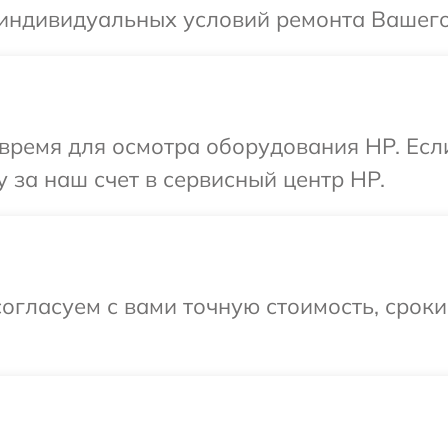
 индивидуальных условий ремонта Вашего
время для осмотра оборудования HP. Есл
 за наш счет в сервисный центр HP.
огласуем с вами точную стоимость, срок