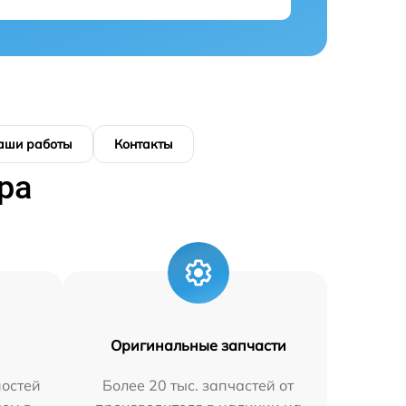
аши работы
Контакты
ра
Оригинальные запчасти
остей
Более 20 тыс. запчастей от