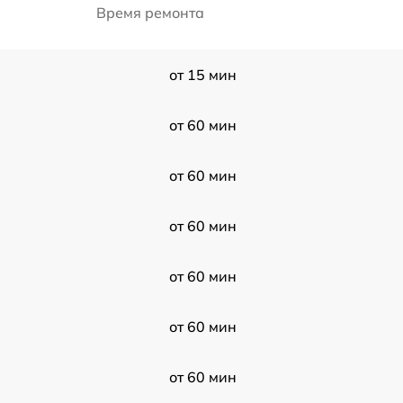
Время ремонта
от 15 мин
от 60 мин
от 60 мин
от 60 мин
от 60 мин
от 60 мин
от 60 мин