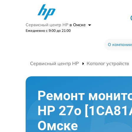
Сервисный центр HP
в Омске
Ежедневно с 9:00 до 21:00
О компании
Сервисный центр HP
Каталог устройств
Ремонт монит
HP 27o [1CA81
Омске