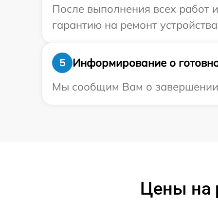
После выполнения всех работ 
гарантию на ремонт устройства
Информирование о готовно
5
Мы сообщим Вам о завершении 
Цены на 