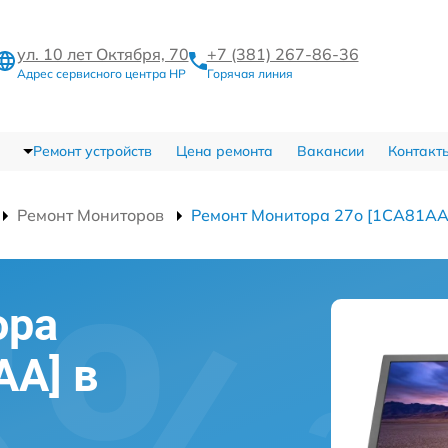
ул. 10 лет Октября, 70
+7 (381) 267-86-36
Адрес сервисного центра HP
Горячая линия
Ремонт устройств
Цена ремонта
Вакансии
Контакт
Ремонт Мониторов
Ремонт Монитора 27o [1CA81AA
ора
AA] в