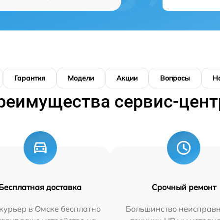
Гарантия
Модели
Акции
Вопросы
Н
реимущества сервис-цент
Бесплатная доставка
Срочный ремонт
курьер в Омске бесплатно
Большинство неисправн