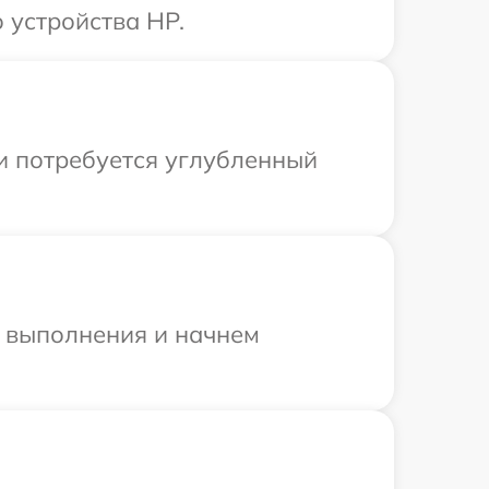
 устройства HP.
и потребуется углубленный
и выполнения и начнем