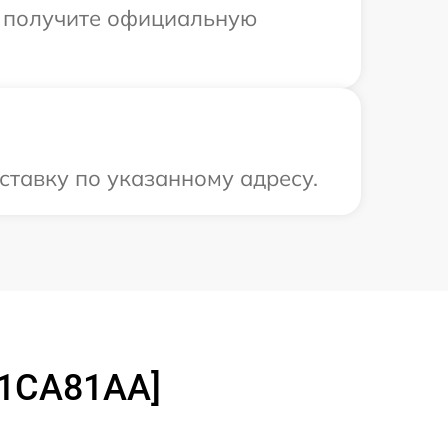
ы получите официальную
ставку по указанному адресу.
[1CA81AA]