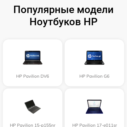
Популярные модели
Ноутбуков HP
HP Pavilion DV6
HP Pavilion G6
HP Pavilion 15-p155nr
HP Pavilion 17-e011sr