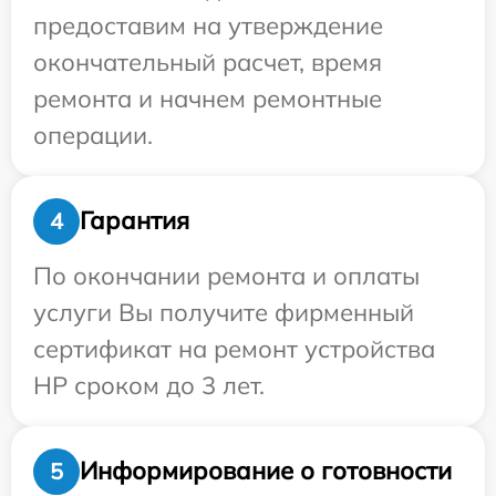
предоставим на утверждение
окончательный расчет, время
ремонта и начнем ремонтные
операции.
Гарантия
4
По окончании ремонта и оплаты
услуги Вы получите фирменный
сертификат на ремонт устройства
HP сроком до 3 лет.
Информирование о готовности
5