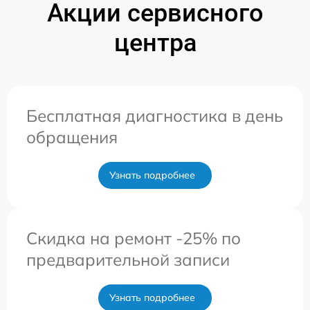
Акции сервисного
центра
Бесплатная диагностика в день
обращения
Узнать подробнее
Скидка на ремонт -25% по
предварительной записи
Узнать подробнее