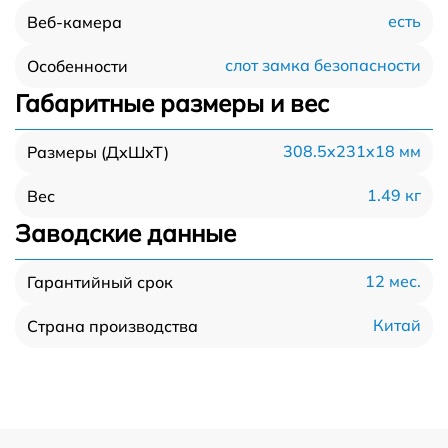
есть
Веб-камера
слот замка безопасности
Особенности
Габаритные размеры и вес
308.5x231x18 мм
Размеры (ДхШхТ)
1.49 кг
Вес
Заводские данные
12 мес.
Гарантийный срок
Китай
Страна производства