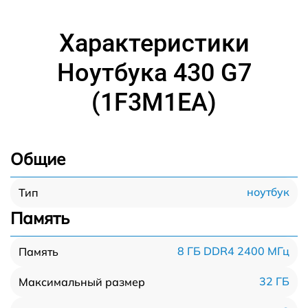
Характеристики
Ноутбука 430 G7
(1F3M1EA)
Общие
ноутбук
Тип
Память
8 ГБ DDR4 2400 МГц
Память
32 ГБ
Максимальный размер