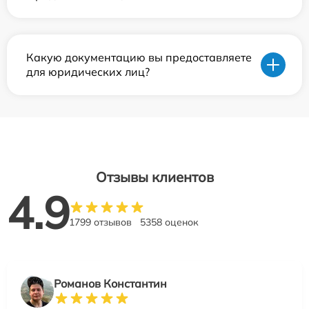
Какую документацию вы предоставляете
для юридических лиц?
Отзывы клиентов
4.9
1799 отзывов
5358 оценок
Романов Константин