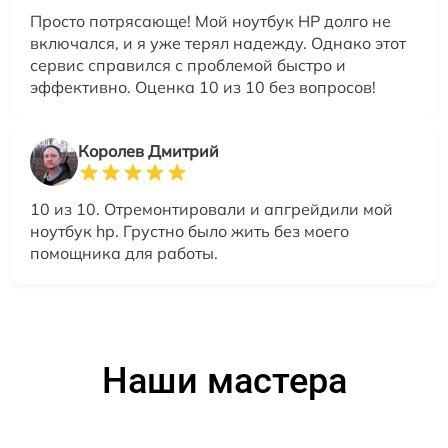
Просто потрясающе! Мой ноутбук HP долго не
включался, и я уже терял надежду. Однако этот
сервис справился с проблемой быстро и
эффективно. Оценка 10 из 10 без вопросов!
Королев Дмитрий
10 из 10. Отремонтировали и апгрейдили мой
ноутбук hp. Грустно было жить без моего
помощника для работы.
Наши мастера