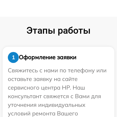
Этапы работы
Оформление заявки
1
Свяжитесь с нами по телефону или
оставьте заявку на сайте
сервисного центра HP. Наш
консультант свяжется с Вами для
уточнения индивидуальных
условий ремонта Вашего