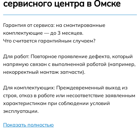
сервисного центра в Омске
Гарантия от сервиса: на смонтированные
комплектующие — до 3 месяцев.
Что считается гарантийным случаем?
Для работ: Повторное проявление дефекта, который
напрямую связан с выполненной работой (например,
некорректный монтаж запчасти).
Для комплектующих: Преждевременный выход из
строя, отказ в работе или несоответствие заявленным
характеристикам при соблюдении условий
эксплуатации.
Показать полностью