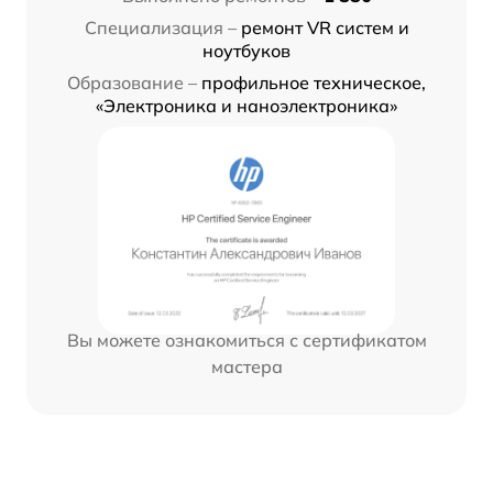
Специализация –
ремонт VR систем и
ноутбуков
Образование –
профильное техническое,
«Электроника и наноэлектроника»
Вы можете ознакомиться с сертификатом
мастера