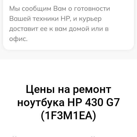
Мы сообщим Вам о готовности
Вашей техники HP, и курьер
доставит ее к вам домой или в
офис.
Цены на ремонт
ноутбука HP 430 G7
(1F3M1EA)