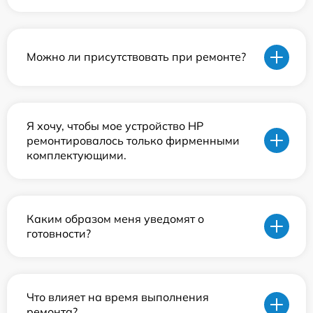
Можно ли присутствовать при ремонте?
Я хочу, чтобы мое устройство HP
ремонтировалось только фирменными
комплектующими.
Каким образом меня уведомят о
готовности?
Что влияет на время выполнения
ремонта?