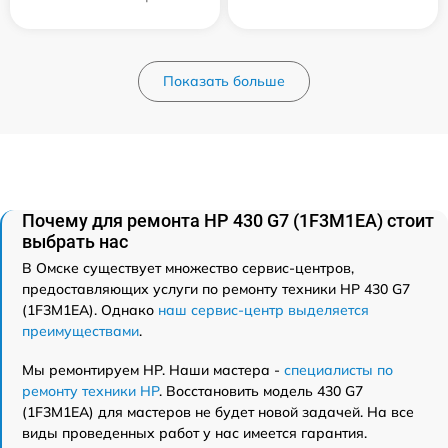
Показать больше
Почему для ремонта HP 430 G7 (1F3M1EA) стоит
выбрать нас
В Омске существует множество сервис-центров,
предоставляющих услуги по ремонту техники HP 430 G7
(1F3M1EA). Однако
наш сервис-центр выделяется
преимуществами
.
Мы ремонтируем HP. Наши мастера -
специалисты по
ремонту техники HP
. Восстановить модель 430 G7
(1F3M1EA) для мастеров не будет новой задачей. На все
виды проведенных работ у нас имеется гарантия.