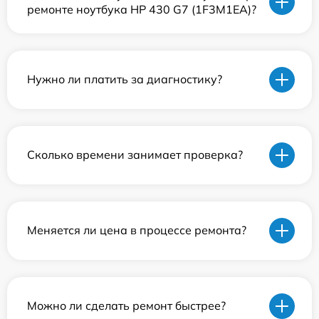
ремонте ноутбука HP 430 G7 (1F3M1EA)?
Нужно ли платить за диагностику?
Сколько времени занимает проверка?
Меняется ли цена в процессе ремонта?
Можно ли сделать ремонт быстрее?