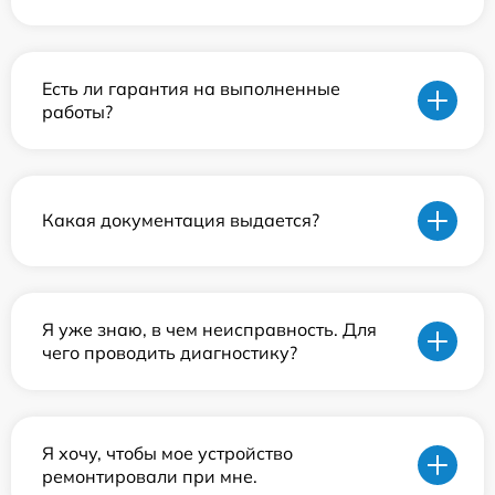
Есть ли гарантия на выполненные
работы?
Какая документация выдается?
Я уже знаю, в чем неисправность. Для
чего проводить диагностику?
Я хочу, чтобы мое устройство
ремонтировали при мне.