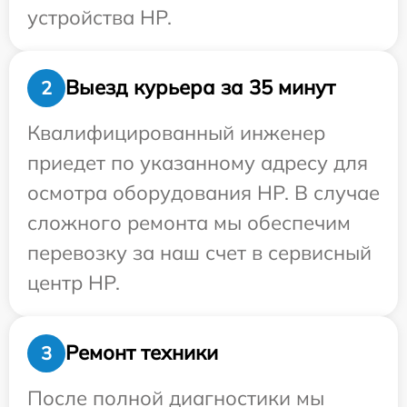
устройства HP.
Выезд курьера за 35 минут
2
Квалифицированный инженер
приедет по указанному адресу для
осмотра оборудования HP. В случае
сложного ремонта мы обеспечим
перевозку за наш счет в сервисный
центр HP.
Ремонт техники
3
После полной диагностики мы