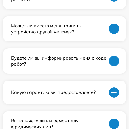
Может ли вместо меня принять
устройство другой человек?
Будете ли вы информировать меня о ходе
работ?
Какую гарантию вы предоставляете?
Выполняете ли вы ремонт для
юридических лиц?