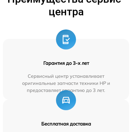
центра
Гарантия до 3-х лет
Сервисный центр устанавливает
оригинальные запчасти техники HP и
предоставляет гарантию до 3 лет.
Бесплатная доставка