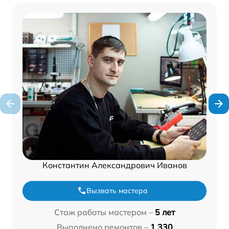
Константин Александрович Иванов
Вызвать мастера
Стаж работы мастером –
5 лет
Выполнено ремонтов –
1 330