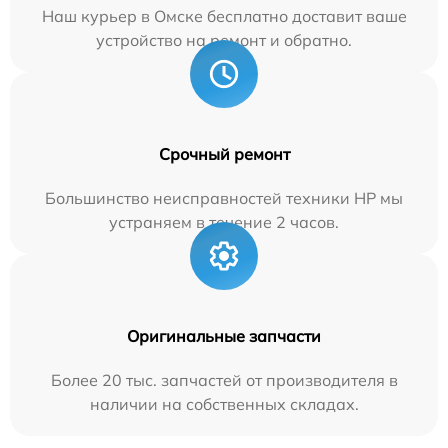
Наш курьер в Омске бесплатно доставит ваше
устройство на ремонт и обратно.
Срочный ремонт
Большинство неисправностей техники HP мы
устраняем в течение 2 часов.
Оригинальные запчасти
Более 20 тыс. запчастей от производителя в
наличии на собственных складах.