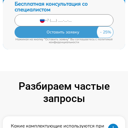
Бесплатная консультация со
специалистом
Оставить заявку
Нажимая на кнопку "Оставить заявку" Вы соглашаетесь c
политикой
конфиденциальности
Разбираем частые
запросы
Какие комплектующие используются при