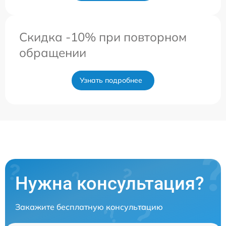
Скидка -10% при повторном
обращении
Узнать подробнее
Нужна консультация?
Закажите бесплатную консультацию