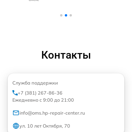
Контакты
Служба поддержки
+7 (381) 267-86-36
Ежедневно с 9:00 до 21:00
info@oms.hp-repair-center.ru
ул. 10 лет Октября, 70