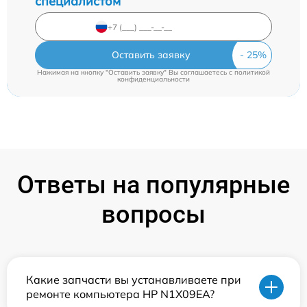
специалистом
Оставить заявку
Нажимая на кнопку "Оставить заявку" Вы соглашаетесь c
политикой
конфиденциальности
Ответы на популярные
вопросы
Какие запчасти вы устанавливаете при
ремонте компьютера HP N1X09EA?