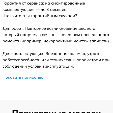
Гарантия от сервиса: на смонтированные
комплектующие — до 3 месяцев.
Что считается гарантийным случаем?
Для работ: Повторное возникновение дефекта,
который напрямую связан с качеством проведенного
ремонта (например, некорректный монтаж запчасти).
Для комплектующих: Внезапная поломка, утрата
работоспособности или техническим параметрам при
соблюдении условий эксплуатации.
Показать полностью