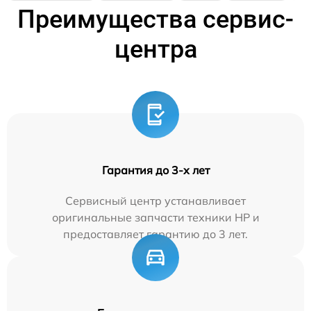
Преимущества сервис-
центра
Гарантия до 3-х лет
Сервисный центр устанавливает
оригинальные запчасти техники HP и
предоставляет гарантию до 3 лет.