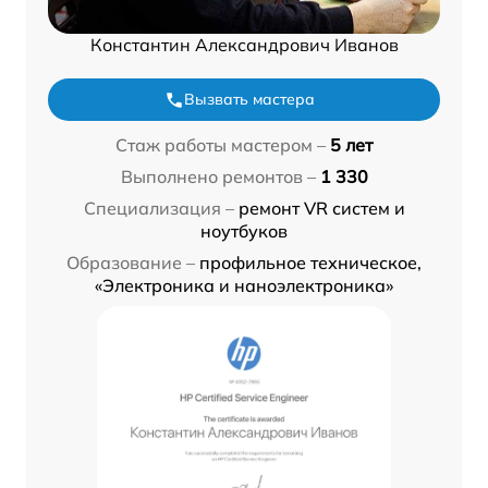
Константин Александрович Иванов
Вызвать мастера
Стаж работы мастером –
5 лет
Выполнено ремонтов –
1 330
Специализация –
ремонт VR систем и
ноутбуков
Образование –
профильное техническое,
«Электроника и наноэлектроника»