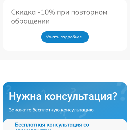
Скидка -10% при повторном
обращении
Узнать подробнее
Нужна консультация?
Закажите бесплатную консультацию
Бесплатная консультация со