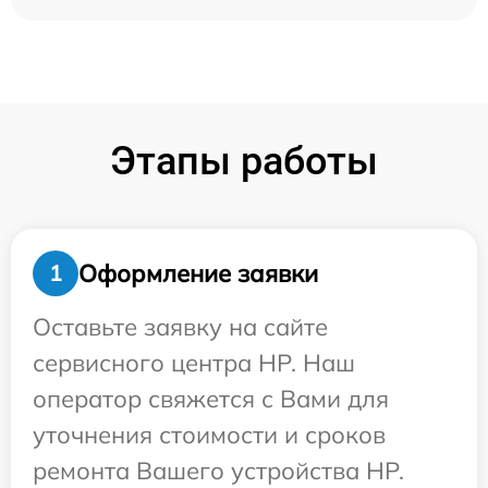
Этапы работы
Оформление заявки
1
Оставьте заявку на сайте
сервисного центра HP. Наш
оператор свяжется с Вами для
уточнения стоимости и сроков
ремонта Вашего устройства HP.