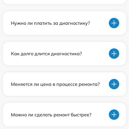
Нужно ли платить за диагностику?
Как долго длится диагностика?
Меняется ли цена в процессе ремонта?
Можно ли сделать ремонт быстрее?