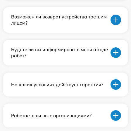
Возможен ли возврат устройства третьим
лицом?
Будете ли вы информировать меня о ходе
работ?
На каких условиях действует гарантия?
Работаете ли вы с организациями?