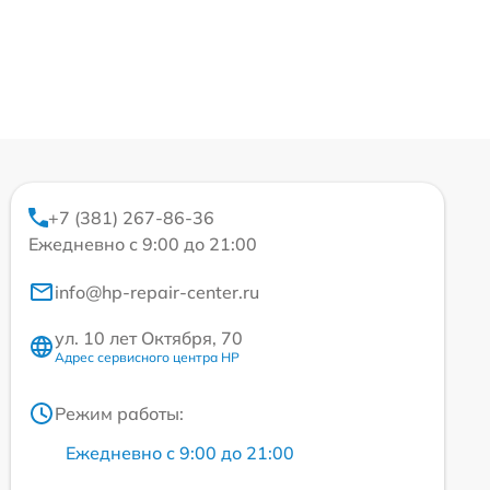
+7 (381) 267-86-36
Ежедневно с 9:00 до 21:00
info@hp-repair-center.ru
ул. 10 лет Октября, 70
Адрес сервисного центра HP
Режим работы:
Ежедневно с 9:00 до 21:00