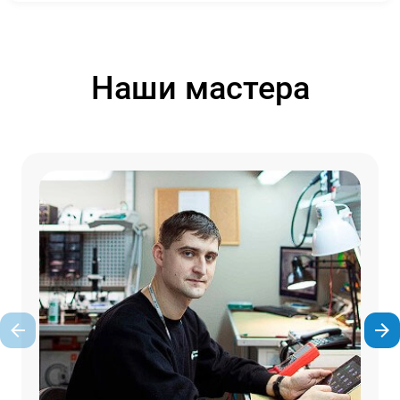
Наши мастера