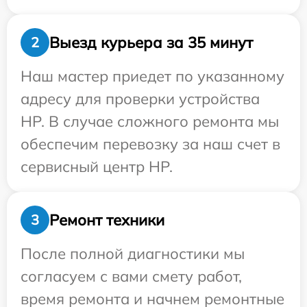
Выезд курьера за 35 минут
2
Наш мастер приедет по указанному
адресу для проверки устройства
HP. В случае сложного ремонта мы
обеспечим перевозку за наш счет в
сервисный центр HP.
Ремонт техники
3
После полной диагностики мы
согласуем с вами смету работ,
время ремонта и начнем ремонтные