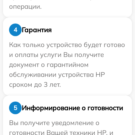
операции.
Гарантия
4
Как только устройство будет готово
и оплаты услуги Вы получите
документ о гарантийном
обслуживании устройства HP
сроком до 3 лет.
Информирование о готовности
5
Вы получите уведомление о
готовности Вашей техники HP, и