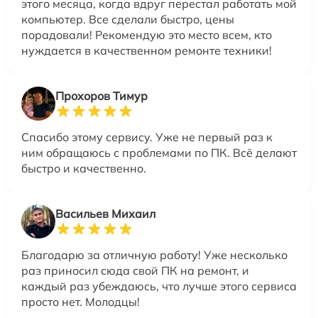
этого месяца, когда вдруг перестал работать мой
компьютер. Все сделали быстро, цены
порадовали! Рекомендую это место всем, кто
нуждается в качественном ремонте техники!
Прохоров Тимур
Спасибо этому сервису. Уже не первый раз к
ним обращаюсь с проблемами по ПК. Всё делают
быстро и качественно.
Васильев Михаил
Благодарю за отличную работу! Уже несколько
раз приносил сюда свой ПК на ремонт, и
каждый раз убеждаюсь, что лучше этого сервиса
просто нет. Молодцы!