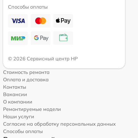
Способы оплаты
© 2026 Сервисный центр HP
Стоимость ремонта
Оплата и доставка
Контакты
Вакансии
О компании
Ремонтируемые модели
Наши услуги
Согласие на обработку персональных данных
Способы оплаты