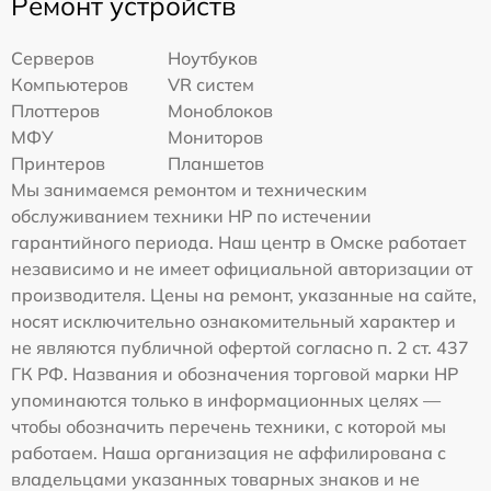
Ремонт устройств
Серверов
Ноутбуков
Компьютеров
VR систем
Плоттеров
Моноблоков
МФУ
Мониторов
Принтеров
Планшетов
Мы занимаемся ремонтом и техническим
обслуживанием техники HP по истечении
гарантийного периода. Наш центр в Омске работает
независимо и не имеет официальной авторизации от
производителя. Цены на ремонт, указанные на сайте,
носят исключительно ознакомительный характер и
не являются публичной офертой согласно п. 2 ст. 437
ГК РФ. Названия и обозначения торговой марки HP
упоминаются только в информационных целях —
чтобы обозначить перечень техники, с которой мы
работаем. Наша организация не аффилирована с
владельцами указанных товарных знаков и не