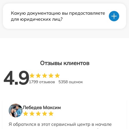
Какую документацию вы предоставляете
для юридических лиц?
Отзывы клиентов
4.9
1799 отзывов
5358 оценок
Лебедев Максим
Я обратился в этот сервисный центр в начале