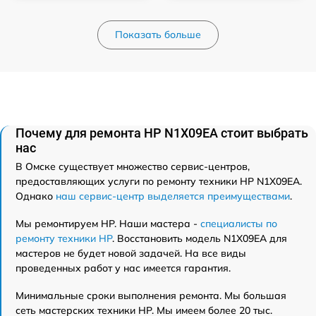
Показать больше
Почему для ремонта HP N1X09EA стоит выбрать
нас
В Омске существует множество сервис-центров,
предоставляющих услуги по ремонту техники HP N1X09EA.
Однако
наш сервис-центр выделяется преимуществами
.
Мы ремонтируем HP. Наши мастера -
специалисты по
ремонту техники HP
. Восстановить модель N1X09EA для
мастеров не будет новой задачей. На все виды
проведенных работ у нас имеется гарантия.
Минимальные сроки выполнения ремонта. Мы большая
сеть мастерских техники HP. Мы имеем более 20 тыс.