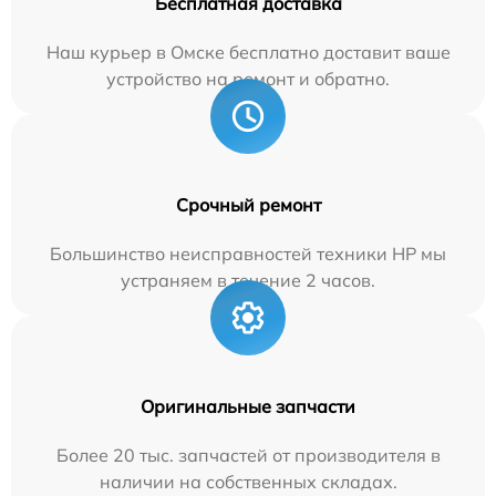
Бесплатная доставка
Наш курьер в Омске бесплатно доставит ваше
устройство на ремонт и обратно.
Срочный ремонт
Большинство неисправностей техники HP мы
устраняем в течение 2 часов.
Оригинальные запчасти
Более 20 тыс. запчастей от производителя в
наличии на собственных складах.