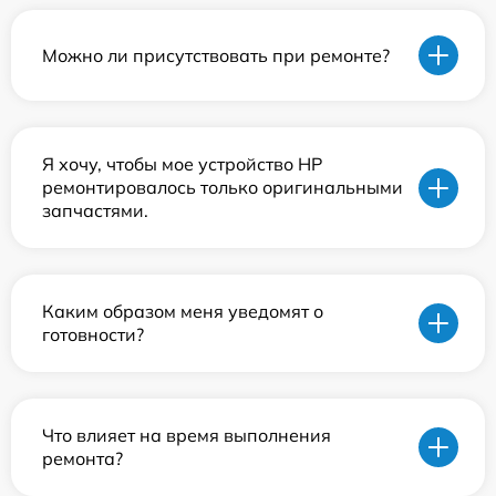
Можно ли присутствовать при ремонте?
Я хочу, чтобы мое устройство HP
ремонтировалось только оригинальными
запчастями.
Каким образом меня уведомят о
готовности?
Что влияет на время выполнения
ремонта?