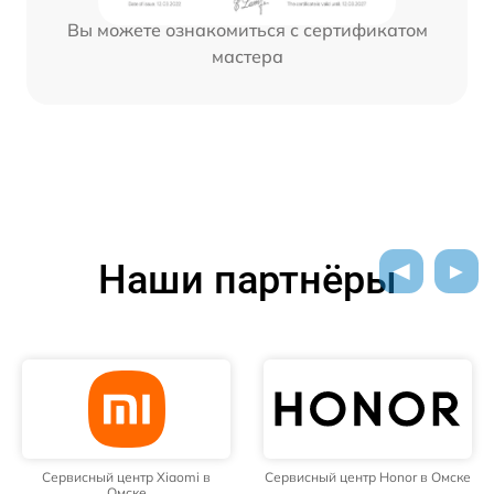
Вы можете ознакомиться с сертификатом
мастера
Наши партнёры
Сервисный центр Xiaomi в
Сервисный центр Honor в Омске
Омске