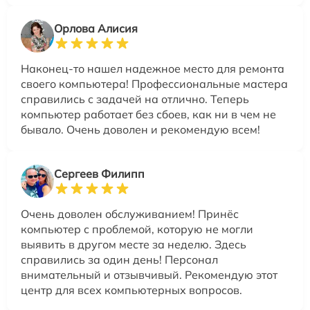
Орлова Алисия
Наконец-то нашел надежное место для ремонта
своего компьютера! Профессиональные мастера
справились с задачей на отлично. Теперь
компьютер работает без сбоев, как ни в чем не
бывало. Очень доволен и рекомендую всем!
Сергеев Филипп
Очень доволен обслуживанием! Принёс
компьютер с проблемой, которую не могли
выявить в другом месте за неделю. Здесь
справились за один день! Персонал
внимательный и отзывчивый. Рекомендую этот
центр для всех компьютерных вопросов.