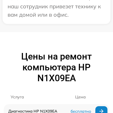
наш сотрудник привезет технику к
вам домой или в офис.
Цены на ремонт
компьютера HP
N1X09EA
Услуга
Цена
Диагностика HP N1X09EA
бесплатно