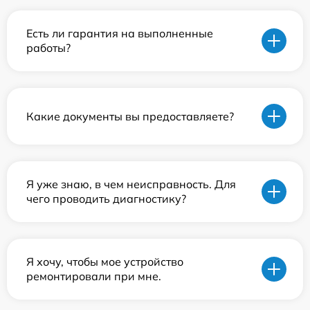
Есть ли гарантия на выполненные
работы?
Какие документы вы предоставляете?
Я уже знаю, в чем неисправность. Для
чего проводить диагностику?
Я хочу, чтобы мое устройство
ремонтировали при мне.