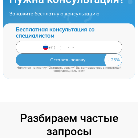
Закажите бесплатную консультацию
Бесплатная консультация со
специалистом
Оставить заявку
Нажимая на кнопку "Оставить заявку" Вы соглашаетесь c
политикой
конфиденциальности
Разбираем частые
запросы