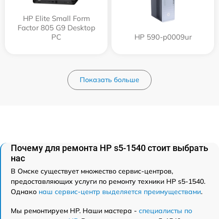
HP Elite Small Form
Factor 805 G9 Desktop
PC
HP 590-p0009ur
Показать больше
Почему для ремонта HP s5-1540 стоит выбрать
нас
В Омске существует множество сервис-центров,
предоставляющих услуги по ремонту техники HP s5-1540.
Однако
наш сервис-центр выделяется преимуществами
.
Мы ремонтируем HP. Наши мастера -
специалисты по