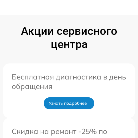
Акции сервисного
центра
Бесплатная диагностика в день
обращения
Узнать подробнее
Скидка на ремонт -25% по