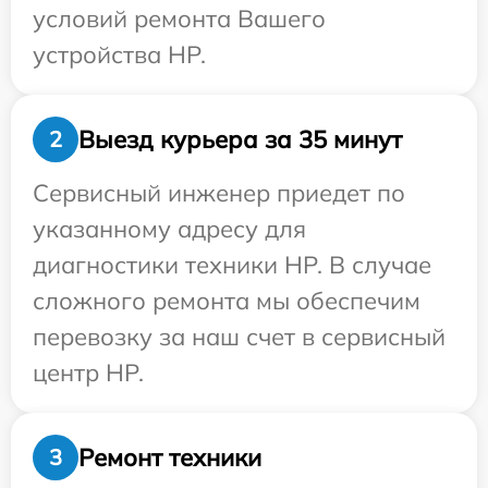
условий ремонта Вашего
устройства HP.
Выезд курьера за 35 минут
2
Сервисный инженер приедет по
указанному адресу для
диагностики техники HP. В случае
сложного ремонта мы обеспечим
перевозку за наш счет в сервисный
центр HP.
Ремонт техники
3