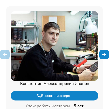
Константин Александрович Иванов
Вызвать мастера
Стаж работы мастером –
5 лет