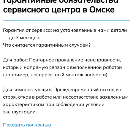
сервисного центра в Омске
Гарантия от сервиса: на установленные нами детали
— до 3 месяцев.
Что считается гарантийным случаем?
Для работ: Повторное проявление неисправности,
который напрямую связан с выполненной работой
(например, некорректный монтаж запчасти).
Для комплектующих: Преждевременный выход из
строя, отказ в работе или несоответствие заявленным
характеристикам при соблюдении условий
эксплуатации.
Показать полностью