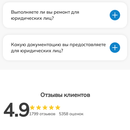
Выполняете ли вы ремонт для
юридических лиц?
Какую документацию вы предоставляете
для юридических лиц?
Отзывы клиентов
4.9
1799 отзывов
5358 оценок