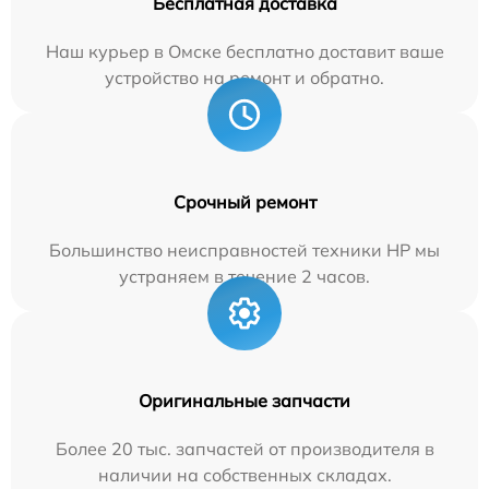
Бесплатная доставка
Наш курьер в Омске бесплатно доставит ваше
устройство на ремонт и обратно.
Срочный ремонт
Большинство неисправностей техники HP мы
устраняем в течение 2 часов.
Оригинальные запчасти
Более 20 тыс. запчастей от производителя в
наличии на собственных складах.