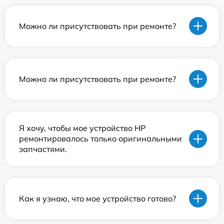
Можно ли присутствовать при ремонте?
Можно ли присутствовать при ремонте?
Я хочу, чтобы мое устройство HP
ремонтировалось только оригинальными
запчастями.
Как я узнаю, что мое устройство готово?