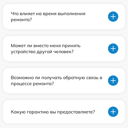
Что влияет на время выполнения
ремонта?
Может ли вместо меня принять
устройство другой человек?
Возможно ли получать обратную связь в
процессе ремонта?
Какую гарантию вы предоставляете?