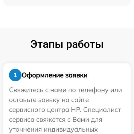
Этапы работы
Оформление заявки
1
Свяжитесь с нами по телефону или
оставьте заявку на сайте
сервисного центра HP. Специалист
сервиса свяжется с Вами для
уточнения индивидуальных