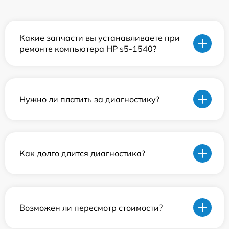
Какие запчасти вы устанавливаете при
ремонте компьютера HP s5-1540?
Нужно ли платить за диагностику?
Как долго длится диагностика?
Возможен ли пересмотр стоимости?