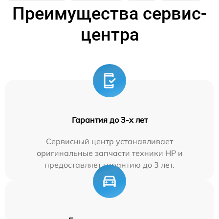
Преимущества сервис-
центра
Гарантия до 3-х лет
Сервисный центр устанавливает
оригинальные запчасти техники HP и
предоставляет гарантию до 3 лет.