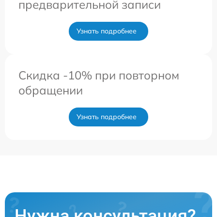
предварительной записи
Узнать подробнее
Скидка -10% при повторном
обращении
Узнать подробнее
Нужна консультация?