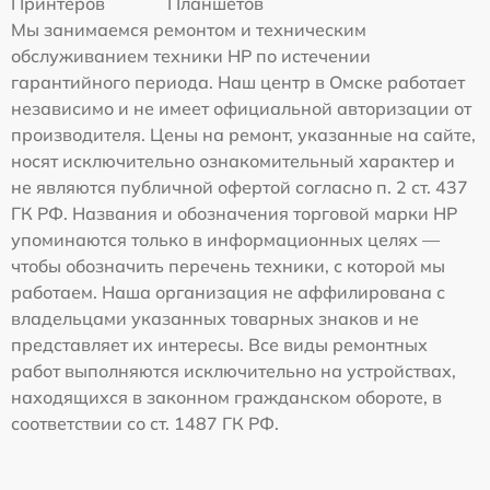
Принтеров
Планшетов
Мы занимаемся ремонтом и техническим
обслуживанием техники HP по истечении
гарантийного периода. Наш центр в Омске работает
независимо и не имеет официальной авторизации от
производителя. Цены на ремонт, указанные на сайте,
носят исключительно ознакомительный характер и
не являются публичной офертой согласно п. 2 ст. 437
ГК РФ. Названия и обозначения торговой марки HP
упоминаются только в информационных целях —
чтобы обозначить перечень техники, с которой мы
работаем. Наша организация не аффилирована с
владельцами указанных товарных знаков и не
представляет их интересы. Все виды ремонтных
работ выполняются исключительно на устройствах,
находящихся в законном гражданском обороте, в
соответствии со ст. 1487 ГК РФ.