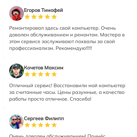
Егоров Тимофей
Ремонтировал здесь свой компьютер. Очень
доволен обслуживанием и ремонтом. Мастера в
этом сервисе заслуживают похвалы за свой
профессионализм. Рекомендую!!!!!
Кочетов Максим
Отличный сервис! Восстановили мой компьютер
за считанные часы. Цены разумные, а качество
работы просто отличное. Спасибо!
Сергеев Филипп
Очень доволен обслуживанием! Принёс