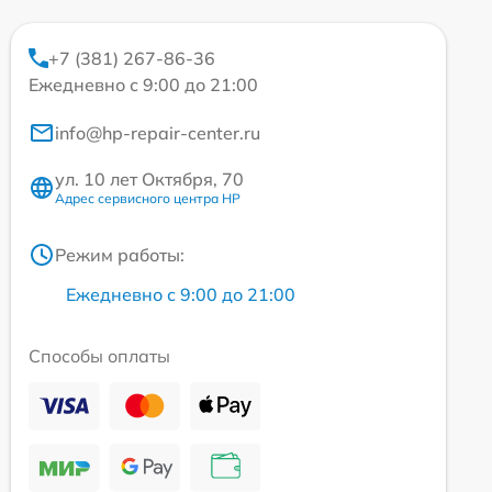
+7 (381) 267-86-36
Ежедневно с 9:00 до 21:00
info@hp-repair-center.ru
ул. 10 лет Октября, 70
Адрес сервисного центра HP
Режим работы:
Ежедневно с 9:00 до 21:00
Способы оплаты