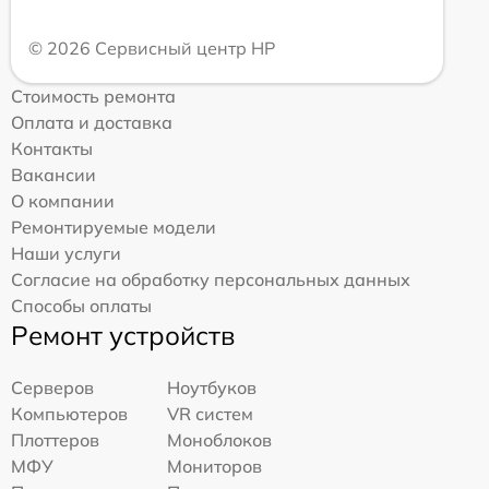
© 2026 Сервисный центр HP
Стоимость ремонта
Оплата и доставка
Контакты
Вакансии
О компании
Ремонтируемые модели
Наши услуги
Согласие на обработку персональных данных
Способы оплаты
Ремонт устройств
Серверов
Ноутбуков
Компьютеров
VR систем
Плоттеров
Моноблоков
МФУ
Мониторов