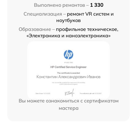
Выполнено ремонтов –
1 330
Специализация –
ремонт VR систем и
ноутбуков
Образование –
профильное техническое,
«Электроника и наноэлектроника»
Вы можете ознакомиться с сертификатом
мастера