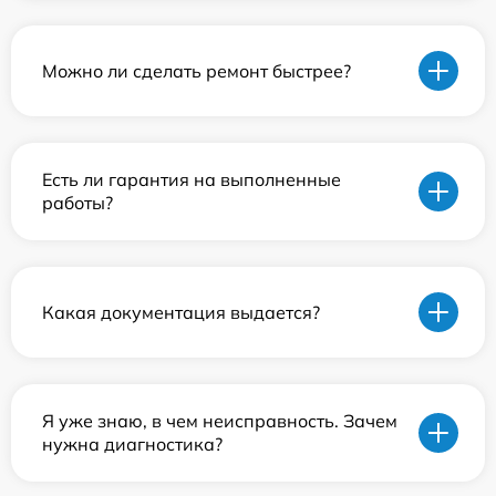
Можно ли сделать ремонт быстрее?
Есть ли гарантия на выполненные
работы?
Какая документация выдается?
Я уже знаю, в чем неисправность. Зачем
нужна диагностика?