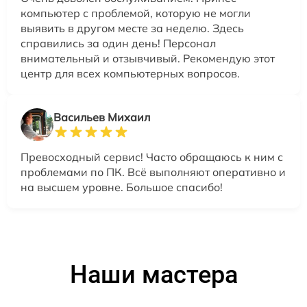
компьютер с проблемой, которую не могли
выявить в другом месте за неделю. Здесь
справились за один день! Персонал
внимательный и отзывчивый. Рекомендую этот
центр для всех компьютерных вопросов.
Васильев Михаил
Превосходный сервис! Часто обращаюсь к ним с
проблемами по ПК. Всё выполняют оперативно и
на высшем уровне. Большое спасибо!
Наши мастера