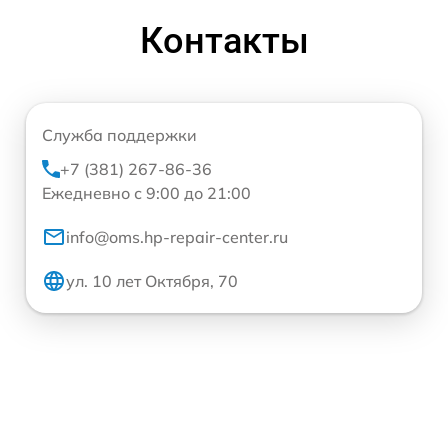
Контакты
Служба поддержки
+7 (381) 267-86-36
Ежедневно с 9:00 до 21:00
info@oms.hp-repair-center.ru
ул. 10 лет Октября, 70