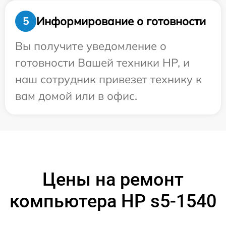
Информирование о готовности
5
Вы получите уведомление о
готовности Вашей техники HP, и
наш сотрудник привезет технику к
вам домой или в офис.
Цены на ремонт
компьютера HP s5-1540