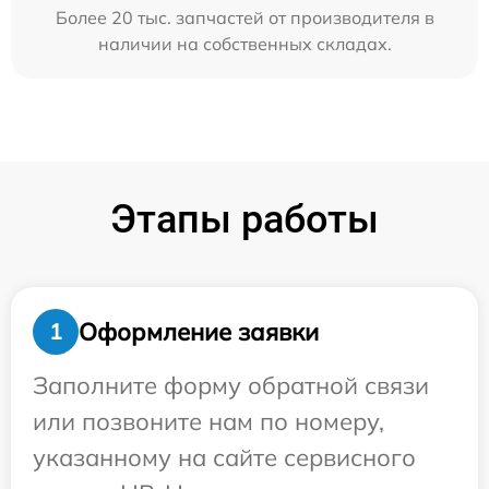
Более 20 тыс. запчастей от производителя в
наличии на собственных складах.
Этапы работы
Оформление заявки
1
Заполните форму обратной связи
или позвоните нам по номеру,
указанному на сайте сервисного