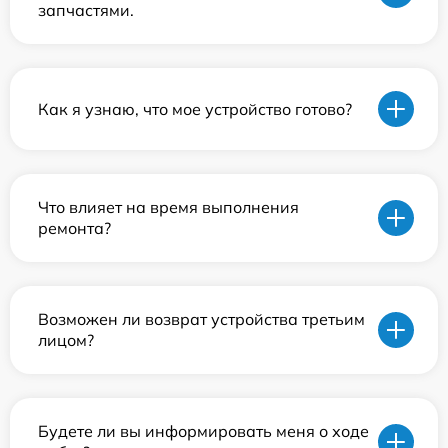
запчастями.
Как я узнаю, что мое устройство готово?
Что влияет на время выполнения
ремонта?
Возможен ли возврат устройства третьим
лицом?
Будете ли вы информировать меня о ходе