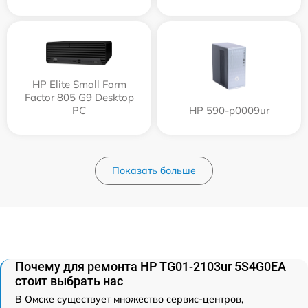
HP Elite Small Form
Factor 805 G9 Desktop
PC
HP 590-p0009ur
Показать больше
Почему для ремонта HP TG01-2103ur 5S4G0EA
стоит выбрать нас
В Омске существует множество сервис-центров,