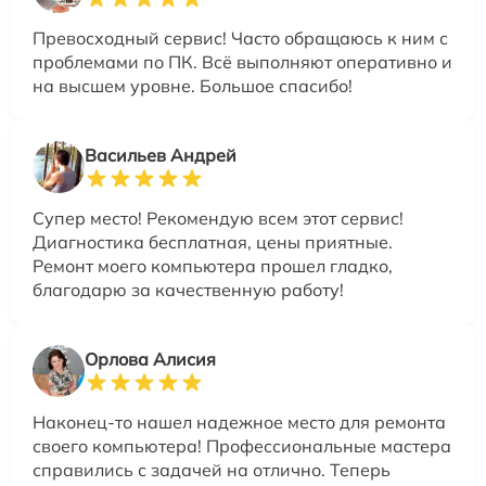
Превосходный сервис! Часто обращаюсь к ним с
проблемами по ПК. Всё выполняют оперативно и
на высшем уровне. Большое спасибо!
Васильев Андрей
Супер место! Рекомендую всем этот сервис!
Диагностика бесплатная, цены приятные.
Ремонт моего компьютера прошел гладко,
благодарю за качественную работу!
Орлова Алисия
Наконец-то нашел надежное место для ремонта
своего компьютера! Профессиональные мастера
справились с задачей на отлично. Теперь