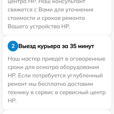
центра HP. Наш консультант
свяжется с Вами для уточнения
стоимости и сроков ремонта
Вашего устройства HP.
Выезд курьера за 35 минут
2
Наш мастер приедет в оговоренные
сроки для осмотра оборудования
HP. Если потребуется углубленный
ремонт мы бесплатно доставим
технику в сервис в сервисный центр
HP.