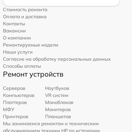
Стоимость ремонта
Оплата и доставка
Контакты
Вакансии
О компании
Ремонтируемые модели
Наши услуги
Согласие на обработку персональных данных
Способы оплаты
Ремонт устройств
Серверов
Ноутбуков
Компьютеров
VR систем
Плоттеров
Моноблоков
МФУ
Мониторов
Принтеров
Планшетов
Мы занимаемся ремонтом и техническим
обслуживанием техники HP по истечении