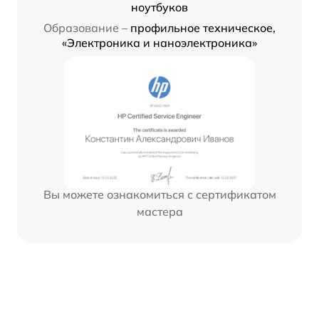
ноутбуков
Образование –
профильное техническое,
«Электроника и наноэлектроника»
Вы можете ознакомиться с сертификатом
мастера