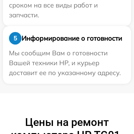
сроком на все виды работ и
запчасти.
Информирование о готовности
5
Мы сообщим Вам о готовности
Вашей техники HP, и курьер
доставит ее по указанному адресу.
Цены на ремонт