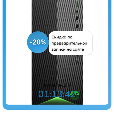
Скидка по
-20%
предварительной
записи на сайте
Цены на ремонт
Конец акции
01:13:41