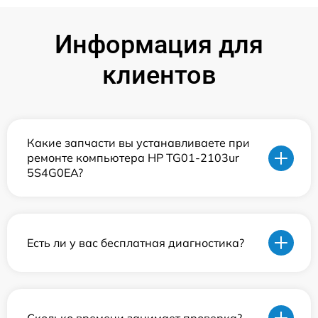
Информация для
клиентов
Какие запчасти вы устанавливаете при
ремонте компьютера HP TG01-2103ur
5S4G0EA?
Есть ли у вас бесплатная диагностика?
Сколько времени занимает проверка?