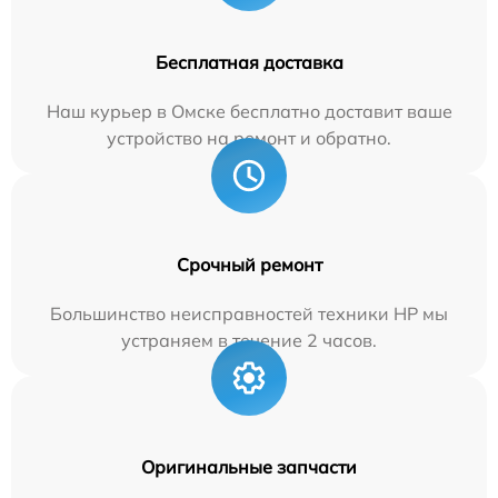
Бесплатная доставка
Наш курьер в Омске бесплатно доставит ваше
устройство на ремонт и обратно.
Срочный ремонт
Большинство неисправностей техники HP мы
устраняем в течение 2 часов.
Оригинальные запчасти