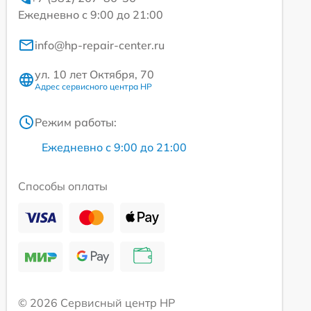
Ежедневно с 9:00 до 21:00
info@hp-repair-center.ru
ул. 10 лет Октября, 70
Адрес сервисного центра HP
Режим работы:
Ежедневно с 9:00 до 21:00
Способы оплаты
© 2026 Сервисный центр HP