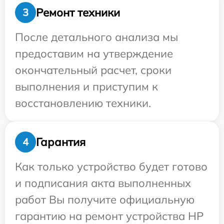
Ремонт техники
3
После детального анализа мы
предоставим на утверждение
окончательный расчет, сроки
выполнения и приступим к
восстановлению техники.
Гарантия
4
Как только устройство будет готово
и подписания акта выполненных
работ Вы получите официальную
гарантию на ремонт устройства HP