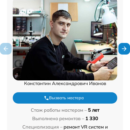
Константин Александрович Иванов
Вызвать мастера
Стаж работы мастером –
5 лет
Выполнено ремонтов –
1 330
Специализация –
ремонт VR систем и