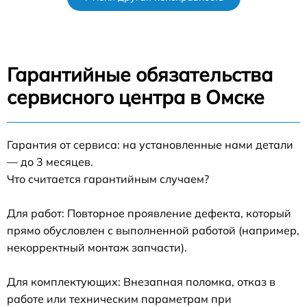
Гарантийные обязательства
сервисного центра в Омске
Гарантия от сервиса: на установленные нами детали
— до 3 месяцев.
Что считается гарантийным случаем?
Для работ: Повторное проявление дефекта, который
прямо обусловлен с выполненной работой (например,
некорректный монтаж запчасти).
Для комплектующих: Внезапная поломка, отказ в
работе или техническим параметрам при