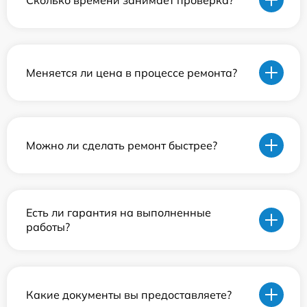
Меняется ли цена в процессе ремонта?
Можно ли сделать ремонт быстрее?
Есть ли гарантия на выполненные
работы?
Какие документы вы предоставляете?