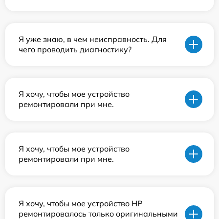
Я уже знаю, в чем неисправность. Для
чего проводить диагностику?
Я хочу, чтобы мое устройство
ремонтировали при мне.
Я хочу, чтобы мое устройство
ремонтировали при мне.
Я хочу, чтобы мое устройство HP
ремонтировалось только оригинальными