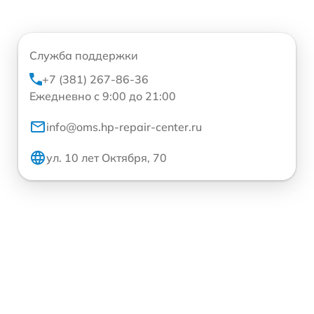
Служба поддержки
+7 (381) 267-86-36
Ежедневно с 9:00 до 21:00
info@oms.hp-repair-center.ru
ул. 10 лет Октября, 70