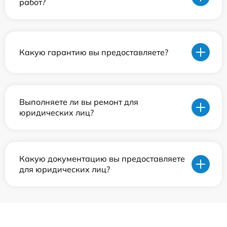
работ?
Какую гарантию вы предоставляете?
Выполняете ли вы ремонт для
юридических лиц?
Какую документацию вы предоставляете
для юридических лиц?