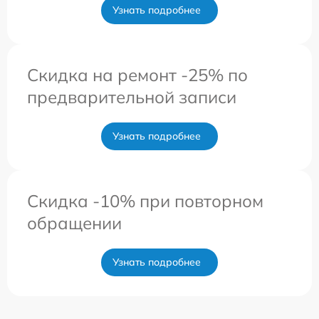
Узнать подробнее
Скидка на ремонт -25% по
предварительной записи
Узнать подробнее
Скидка -10% при повторном
обращении
Узнать подробнее