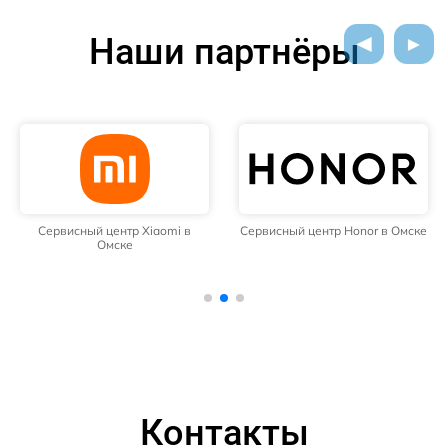
Наши партнёры
Сервисный центр Xiaomi в
Сервисный центр Honor в Омске
Омске
Контакты