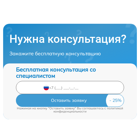
Нужна консультация?
Закажите бесплатную консультацию
Бесплатная консультация со
специалистом
Оставить заявку
Нажимая на кнопку "Оставить заявку" Вы соглашаетесь c
политикой
конфиденциальности