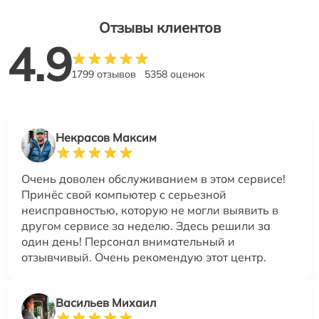
Отзывы клиентов
4.9
1799 отзывов
5358 оценок
Некрасов Максим
Очень доволен обслуживанием в этом сервисе!
Принёс свой компьютер с серьезной
неисправностью, которую не могли выявить в
другом сервисе за неделю. Здесь решили за
один день! Персонал внимательный и
отзывчивый. Очень рекомендую этот центр.
Васильев Михаил