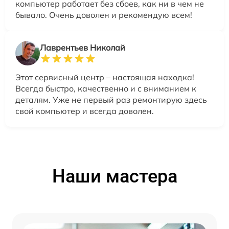
компьютер работает без сбоев, как ни в чем не
бывало. Очень доволен и рекомендую всем!
Лаврентьев Николай
Этот сервисный центр – настоящая находка!
Всегда быстро, качественно и с вниманием к
деталям. Уже не первый раз ремонтирую здесь
свой компьютер и всегда доволен.
Наши мастера