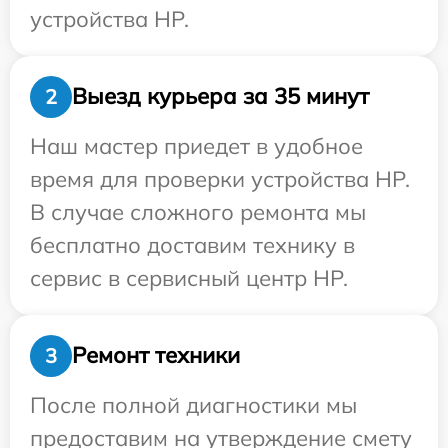
устройства HP.
Выезд курьера за 35 минут
2
Наш мастер приедет в удобное
время для проверки устройства HP.
В случае сложного ремонта мы
бесплатно доставим технику в
сервис в сервисный центр HP.
Ремонт техники
3
После полной диагностики мы
предоставим на утверждение смету