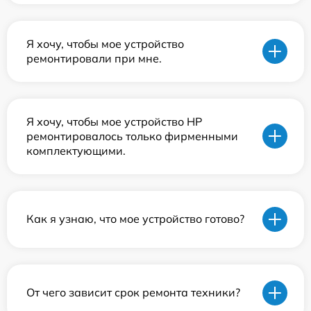
Я хочу, чтобы мое устройство
ремонтировали при мне.
Я хочу, чтобы мое устройство HP
ремонтировалось только фирменными
комплектующими.
Как я узнаю, что мое устройство готово?
От чего зависит срок ремонта техники?