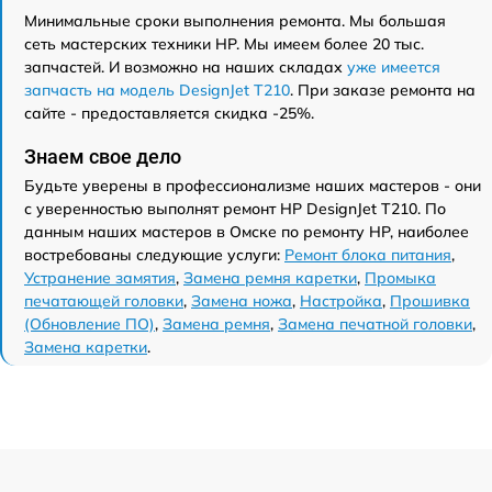
Минимальные сроки выполнения ремонта. Мы большая
сеть мастерских техники HP. Мы имеем более 20 тыс.
запчастей. И возможно на наших складах
уже имеется
запчасть на модель DesignJet T210
. При заказе ремонта на
сайте - предоставляется скидка -25%.
Знаем свое дело
Будьте уверены в профессионализме наших мастеров - они
с уверенностью выполнят ремонт HP DesignJet T210. По
данным наших мастеров в Омске по ремонту HP, наиболее
востребованы следующие услуги:
Ремонт блока питания
,
Устранение замятия
,
Замена ремня каретки
,
Промыка
печатающей головки
,
Замена ножа
,
Настройка
,
Прошивка
(Обновление ПО)
,
Замена ремня
,
Замена печатной головки
,
Замена каретки
.