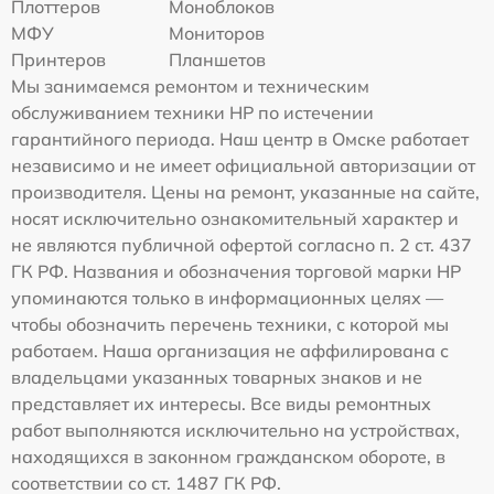
Плоттеров
Моноблоков
МФУ
Мониторов
Принтеров
Планшетов
Мы занимаемся ремонтом и техническим
обслуживанием техники HP по истечении
гарантийного периода. Наш центр в Омске работает
независимо и не имеет официальной авторизации от
производителя. Цены на ремонт, указанные на сайте,
носят исключительно ознакомительный характер и
не являются публичной офертой согласно п. 2 ст. 437
ГК РФ. Названия и обозначения торговой марки HP
упоминаются только в информационных целях —
чтобы обозначить перечень техники, с которой мы
работаем. Наша организация не аффилирована с
владельцами указанных товарных знаков и не
представляет их интересы. Все виды ремонтных
работ выполняются исключительно на устройствах,
находящихся в законном гражданском обороте, в
соответствии со ст. 1487 ГК РФ.