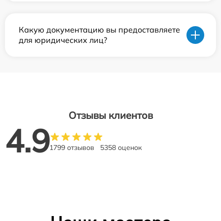
Какую документацию вы предоставляете
для юридических лиц?
Отзывы клиентов
4.9
1799 отзывов
5358 оценок