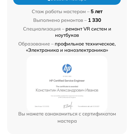
Стаж работы мастером –
5 лет
Выполнено ремонтов –
1 330
Специализация –
ремонт VR систем и
ноутбуков
Образование –
профильное техническое,
«Электроника и наноэлектроника»
Вы можете ознакомиться с сертификатом
мастера