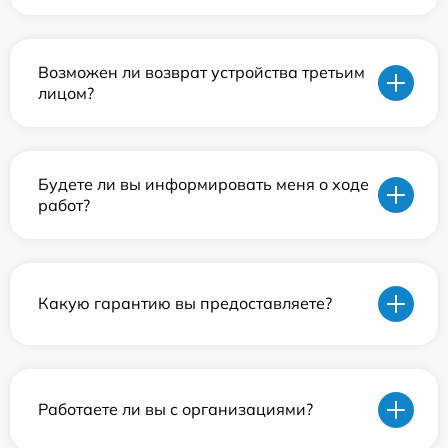
Возможен ли возврат устройства третьим
лицом?
Будете ли вы информировать меня о ходе
работ?
Какую гарантию вы предоставляете?
Работаете ли вы с организациями?