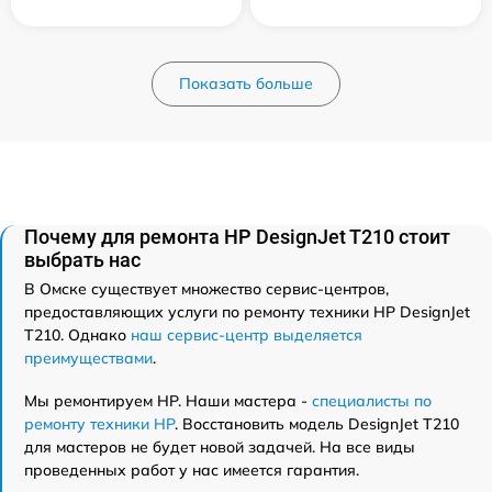
Показать больше
Почему для ремонта HP DesignJet T210 стоит
выбрать нас
В Омске существует множество сервис-центров,
предоставляющих услуги по ремонту техники HP DesignJet
T210. Однако
наш сервис-центр выделяется
преимуществами
.
Мы ремонтируем HP. Наши мастера -
специалисты по
ремонту техники HP
. Восстановить модель DesignJet T210
для мастеров не будет новой задачей. На все виды
проведенных работ у нас имеется гарантия.