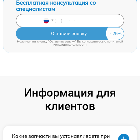
Бесплатная консультация со
специалистом
Оставить заявку
Нажимая на кнопку "Оставить заявку" Вы соглашаетесь c
политикой
конфиденциальности
Информация для
клиентов
Какие запчасти вы устанавливаете при