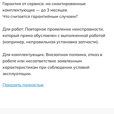
Гарантия от сервиса: на смонтированные
комплектующие — до 3 месяцев.
Что считается гарантийным случаем?
Для работ: Повторное проявление неисправности,
который прямо обусловлен с выполненной работой
(например, неправильная установка запчасти).
Для комплектующих: Внезапная поломка, отказ в
работе или несоответствие заявленным
характеристикам при соблюдении условий
эксплуатации.
Показать полностью