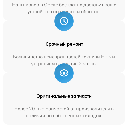
Наш курьер в Омске бесплатно доставит ваше
устройство на ремонт и обратно.
Срочный ремонт
Большинство неисправностей техники HP мы
устраняем в течение 2 часов.
Оригинальные запчасти
Более 20 тыс. запчастей от производителя в
наличии на собственных складах.