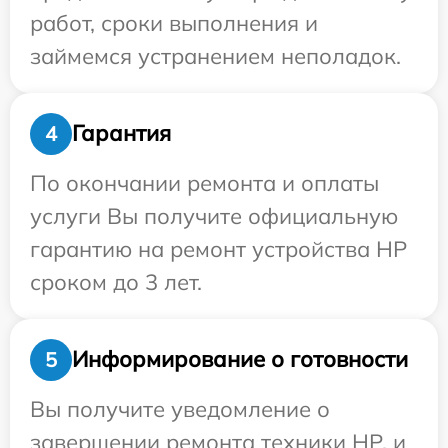
работ, сроки выполнения и
займемся устранением неполадок.
Гарантия
4
По окончании ремонта и оплаты
услуги Вы получите официальную
гарантию на ремонт устройства HP
сроком до 3 лет.
Информирование о готовности
5
Вы получите уведомление о
завершении ремонта техники HP, и