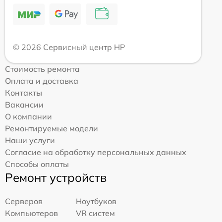
© 2026 Сервисный центр HP
Стоимость ремонта
Оплата и доставка
Контакты
Вакансии
О компании
Ремонтируемые модели
Наши услуги
Согласие на обработку персональных данных
Способы оплаты
Ремонт устройств
Серверов
Ноутбуков
Компьютеров
VR систем