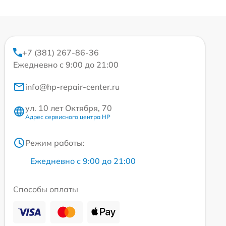
+7 (381) 267-86-36
Ежедневно с 9:00 до 21:00
info@hp-repair-center.ru
ул. 10 лет Октября, 70
Адрес сервисного центра HP
Режим работы:
Ежедневно с 9:00 до 21:00
Способы оплаты