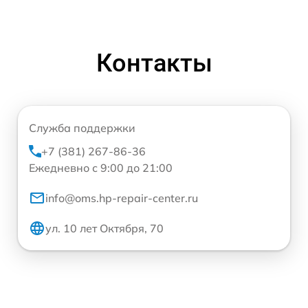
Контакты
Служба поддержки
+7 (381) 267-86-36
Ежедневно с 9:00 до 21:00
info@oms.hp-repair-center.ru
ул. 10 лет Октября, 70