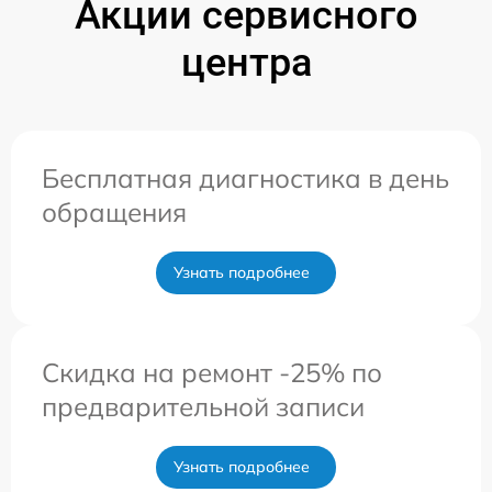
Акции сервисного
центра
Бесплатная диагностика в день
обращения
Узнать подробнее
Скидка на ремонт -25% по
предварительной записи
Узнать подробнее