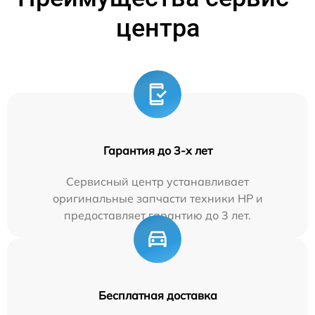
центра
Гарантия до 3-х лет
Сервисный центр устанавливает
оригинальные запчасти техники HP и
предоставляет гарантию до 3 лет.
Бесплатная доставка