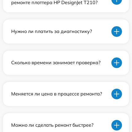
ремонте плоттера HP DesignJet T210?
Нужно ли платить за диагностику?
Сколько времени занимает проверка?
Меняется ли цена в процессе ремонта?
Можно ли сделать ремонт быстрее?