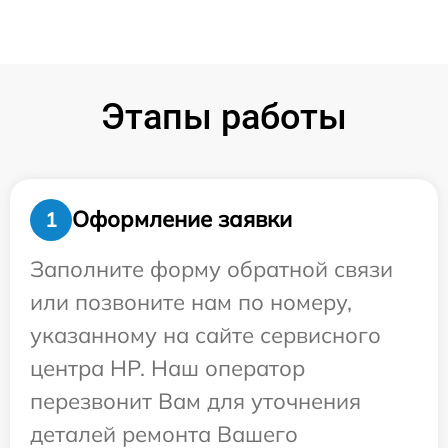
Этапы работы
Оформление заявки
1
Заполните форму обратной связи
или позвоните нам по номеру,
указанному на сайте сервисного
центра HP. Наш оператор
перезвонит Вам для уточнения
деталей ремонта Вашего