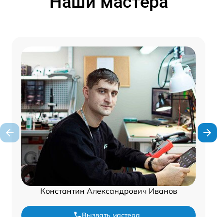
Наши мастера
Константин Александрович Иванов
Вызвать мастера