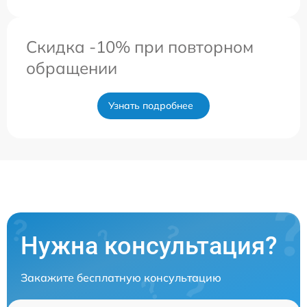
Скидка -10% при повторном
обращении
Узнать подробнее
Нужна консультация?
Закажите бесплатную консультацию