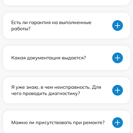
Есть ли гарантия на выполненные
работы?
Какая документация выдается?
Я уже знаю, в чем неисправность. Для
чего проводить диагностику?
Можно ли присутствовать при ремонте?