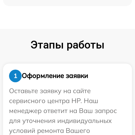
Этапы работы
Оформление заявки
1
Оставьте заявку на сайте
сервисного центра HP. Наш
менеджер ответит на Ваш запрос
для уточнения индивидуальных
условий ремонта Вашего