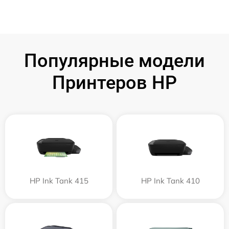
Популярные модели
Принтеров HP
HP Ink Tank 415
HP Ink Tank 410