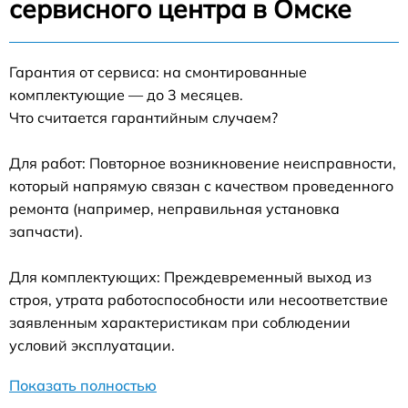
сервисного центра в Омске
Гарантия от сервиса: на смонтированные
комплектующие — до 3 месяцев.
Что считается гарантийным случаем?
Для работ: Повторное возникновение неисправности,
который напрямую связан с качеством проведенного
ремонта (например, неправильная установка
запчасти).
Для комплектующих: Преждевременный выход из
строя, утрата работоспособности или несоответствие
заявленным характеристикам при соблюдении
условий эксплуатации.
Показать полностью