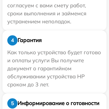
согласуем с вами смету работ,
сроки выполнения и займемся
устранением неполадок.
Гарантия
4
Как только устройство будет готово
и оплаты услуги Вы получите
документ о гарантийном
обслуживании устройства HP
сроком до 3 лет.
Информирование о готовности
5