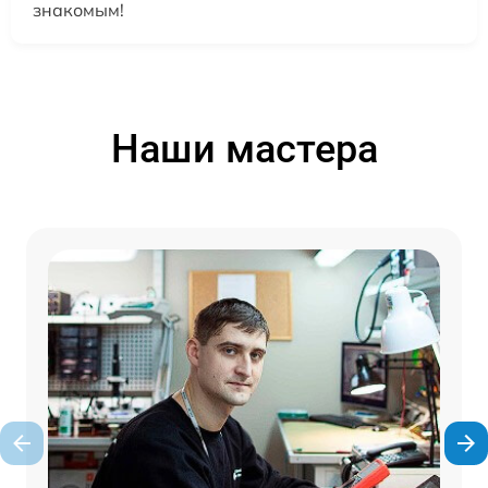
знакомым!
Наши мастера