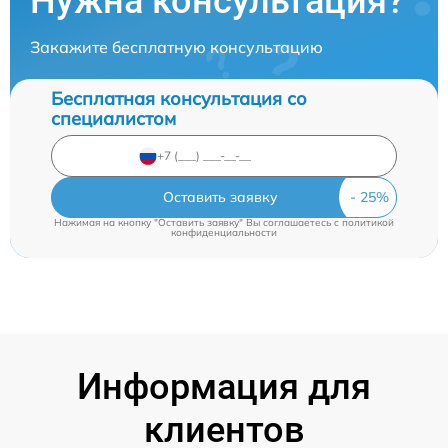
Нужна консультация?
Закажите бесплатную консультацию
Бесплатная консультация со
специалистом
Оставить заявку
Нажимая на кнопку "Оставить заявку" Вы соглашаетесь c
политикой
конфиденциальности
Информация для
клиентов