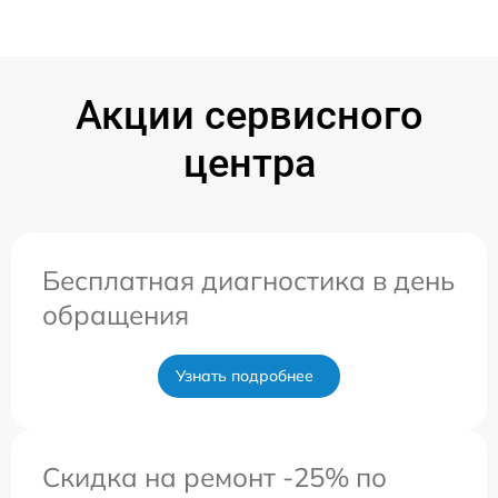
Акции сервисного
центра
Бесплатная диагностика в день
обращения
Узнать подробнее
Скидка на ремонт -25% по