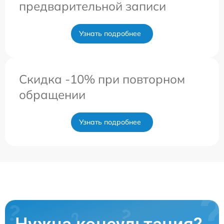
предварительной записи
Узнать подробнее
Скидка -10% при повторном
обращении
Узнать подробнее