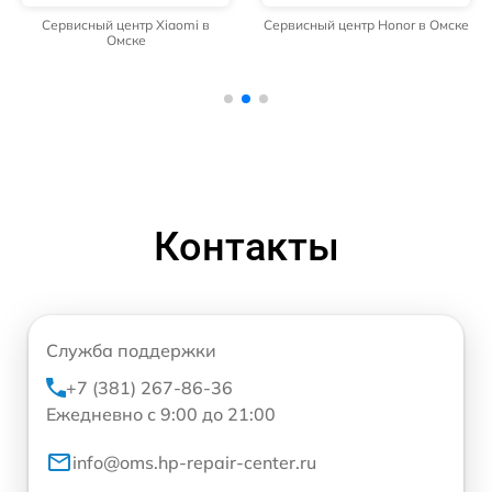
Сервисный центр Xiaomi в
Сервисный центр Honor в Омске
Омске
Контакты
Служба поддержки
+7 (381) 267-86-36
Ежедневно с 9:00 до 21:00
info@oms.hp-repair-center.ru