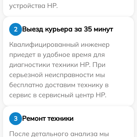
устройства HP.
Выезд курьера за 35 минут
2
Квалифицированный инженер
приедет в удобное время для
диагностики техники HP. При
серьезной неисправности мы
бесплатно доставим технику в
сервис в сервисный центр HP.
Ремонт техники
3
После детального анализа мы