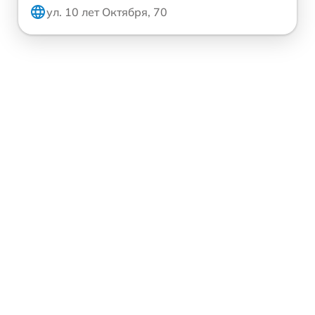
ул. 10 лет Октября, 70