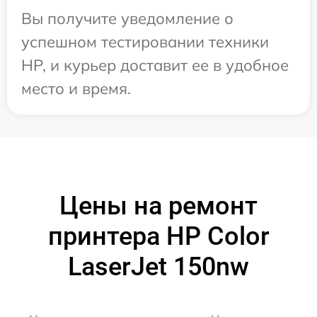
Вы получите уведомление о
успешном тестировании техники
HP, и курьер доставит ее в удобное
место и время.
Цены на ремонт
принтера HP Color
LaserJet 150nw