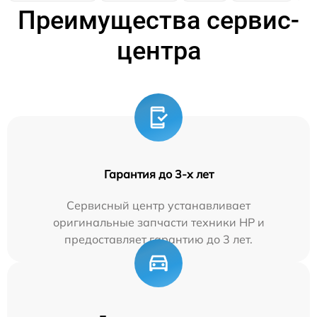
Преимущества сервис-
центра
Гарантия до 3-х лет
Сервисный центр устанавливает
оригинальные запчасти техники HP и
предоставляет гарантию до 3 лет.