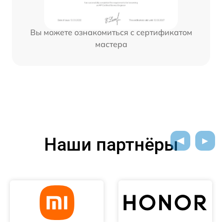
Вы можете ознакомиться с сертификатом
мастера
Наши партнёры