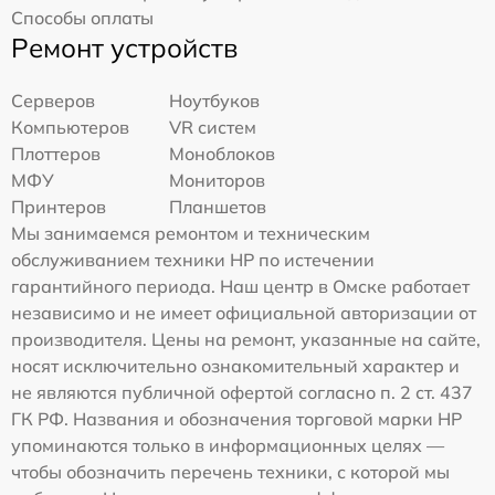
Способы оплаты
Ремонт устройств
Серверов
Ноутбуков
Компьютеров
VR систем
Плоттеров
Моноблоков
МФУ
Мониторов
Принтеров
Планшетов
Мы занимаемся ремонтом и техническим
обслуживанием техники HP по истечении
гарантийного периода. Наш центр в Омске работает
независимо и не имеет официальной авторизации от
производителя. Цены на ремонт, указанные на сайте,
носят исключительно ознакомительный характер и
не являются публичной офертой согласно п. 2 ст. 437
ГК РФ. Названия и обозначения торговой марки HP
упоминаются только в информационных целях —
чтобы обозначить перечень техники, с которой мы