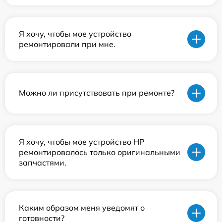
Я хочу, чтобы мое устройство
ремонтировали при мне.
Можно ли присутствовать при ремонте?
Я хочу, чтобы мое устройство HP
ремонтировалось только оригинальными
запчастями.
Каким образом меня уведомят о
готовности?