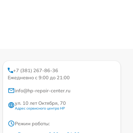
+7 (381) 267-86-36
Ежедневно с 9:00 до 21:00
info@hp-repair-center.ru
ул. 10 лет Октября, 70
Адрес сервисного центра HP
Режим работы: