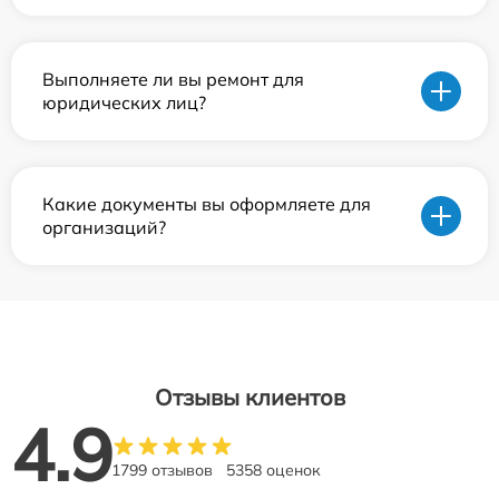
Выполняете ли вы ремонт для
юридических лиц?
Какие документы вы оформляете для
организаций?
Отзывы клиентов
4.9
1799 отзывов
5358 оценок