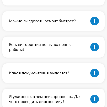
Можно ли сделать ремонт быстрее?
Есть ли гарантия на выполненные
работы?
Какая документация выдается?
Я уже знаю, в чем неисправность. Для
чего проводить диагностику?