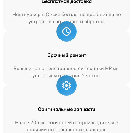
Бесплатная доставка
Наш курьер в Омске бесплатно доставит ваше
устройство на ремонт и обратно.
Срочный ремонт
Большинство неисправностей техники HP мы
устраняем в течение 2 часов.
Оригинальные запчасти
Более 20 тыс. запчастей от производителя в
наличии на собственных складах.