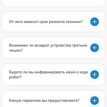
От чего зависит срок ремонта техники?
Возможен ли возврат устройства третьим
лицом?
Будете ли вы информировать меня о ходе
работ?
Какую гарантию вы предоставляете?