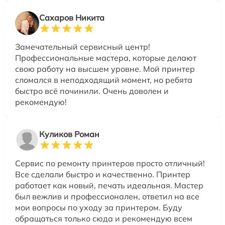
Сахаров Никита
Замечательный сервисный центр!
Профессиональные мастера, которые делают
свою работу на высшем уровне. Мой принтер
сломался в неподходящий момент, но ребята
быстро всё починили. Очень доволен и
рекомендую!
Куликов Роман
Сервис по ремонту принтеров просто отличный!
Все сделали быстро и качественно. Принтер
работает как новый, печать идеальная. Мастер
был вежлив и профессионален, ответил на все
мои вопросы по уходу за принтером. Буду
обращаться только сюда и рекомендую всем