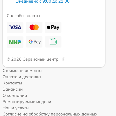
Ежедневно с 9:00 до 21:00
Способы оплаты
© 2026 Сервисный центр HP
Стоимость ремонта
Оплата и доставка
Контакты
Вакансии
О компании
Ремонтируемые модели
Наши услуги
Согласие на обработку персональных данных