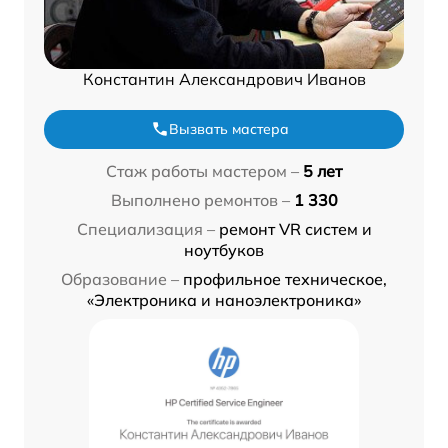
Константин Александрович Иванов
Вызвать мастера
Стаж работы мастером –
5 лет
Выполнено ремонтов –
1 330
Специализация –
ремонт VR систем и
ноутбуков
Образование –
профильное техническое,
«Электроника и наноэлектроника»