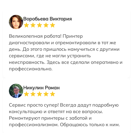
Воробьева Виктория
Великолепная работа! Принтер
диагностировали и отремонтировали в тот же
день. До этого пришлось намучиться с другими
сервисами, где не могли устранить
неисправность. Здесь все сделали оперативно и
профессионально.
Никулин Роман
Сервис просто супер! Всегда дадут подробную
консультацию и ответят на все вопросы.
Ремонтируют принтеры с заботой и
профессионализмом. Обращаюсь только к ним.