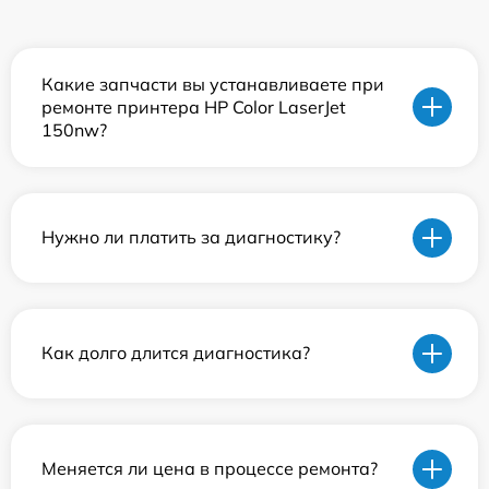
Какие запчасти вы устанавливаете при
ремонте принтера HP Color LaserJet
150nw?
Нужно ли платить за диагностику?
Как долго длится диагностика?
Меняется ли цена в процессе ремонта?