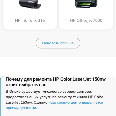
HP Ink Tank 315
HP OfficeJet 7000
Показать больше
Почему для ремонта HP Color LaserJet 150nw
стоит выбрать нас
В Омске существует множество сервис-центров,
предоставляющих услуги по ремонту техники HP Color
LaserJet 150nw. Однако
наш сервис-центр выделяется
преимуществами
.