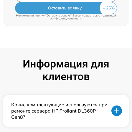
Оставить заявку
Нажимая на кнопку "Оставить заявку" Вы соглашаетесь c
политикой
конфиденциальности
Информация для
клиентов
Какие комплектующие используются при
ремонте сервера HP Proliant DL360P
Gen8?