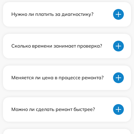
Нужно ли платить за диагностику?
Сколько времени занимает проверка?
Меняется ли цена в процессе ремонта?
Можно ли сделать ремонт быстрее?