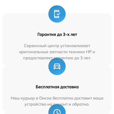
Гарантия до 3-х лет
Сервисный центр устанавливает
оригинальные запчасти техники HP и
предоставляет гарантию до 3 лет.
Бесплатная доставка
Наш курьер в Омске бесплатно доставит ваше
устройство на ремонт и обратно.