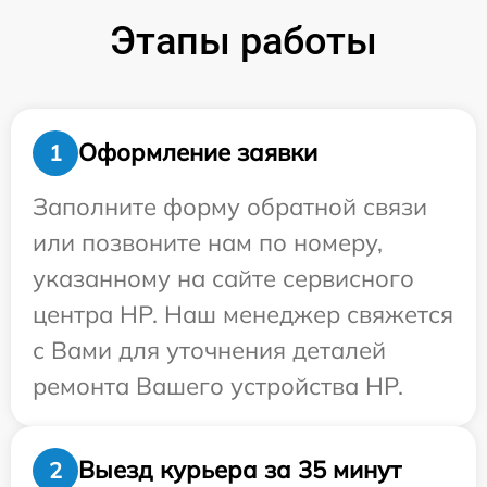
Этапы работы
Оформление заявки
1
Заполните форму обратной связи
или позвоните нам по номеру,
указанному на сайте сервисного
центра HP. Наш менеджер свяжется
с Вами для уточнения деталей
ремонта Вашего устройства HP.
Выезд курьера за 35 минут
2