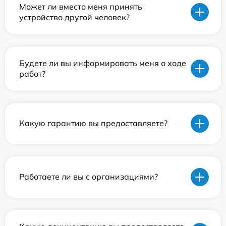
Может ли вместо меня принять
устройство другой человек?
Будете ли вы информировать меня о ходе
работ?
Какую гарантию вы предоставляете?
Работаете ли вы с организациями?