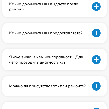
Какие документы вы выдаете после
ремонта?
Какие документы вы предоставляете?
Я уже знаю, в чем неисправность. Для
чего проводить диагностику?
Можно ли присутствовать при ремонте?