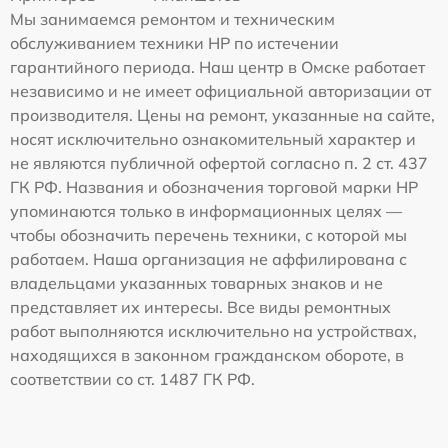
Мы занимаемся ремонтом и техническим
обслуживанием техники HP по истечении
гарантийного периода. Наш центр в Омске работает
независимо и не имеет официальной авторизации от
производителя. Цены на ремонт, указанные на сайте,
носят исключительно ознакомительный характер и
не являются публичной офертой согласно п. 2 ст. 437
ГК РФ. Названия и обозначения торговой марки HP
упоминаются только в информационных целях —
чтобы обозначить перечень техники, с которой мы
работаем. Наша организация не аффилирована с
владельцами указанных товарных знаков и не
представляет их интересы. Все виды ремонтных
работ выполняются исключительно на устройствах,
находящихся в законном гражданском обороте, в
соответствии со ст. 1487 ГК РФ.