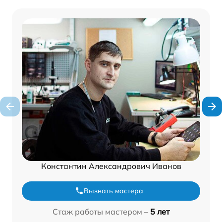
Константин Александрович Иванов
Вызвать мастера
Стаж работы мастером –
5 лет