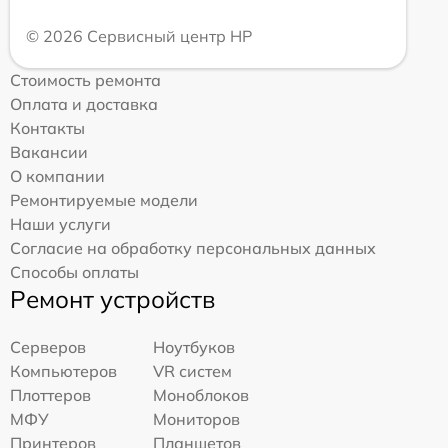
© 2026 Сервисный центр HP
Стоимость ремонта
Оплата и доставка
Контакты
Вакансии
О компании
Ремонтируемые модели
Наши услуги
Согласие на обработку персональных данных
Способы оплаты
Ремонт устройств
Серверов
Ноутбуков
Компьютеров
VR систем
Плоттеров
Моноблоков
МФУ
Мониторов
Принтеров
Планшетов