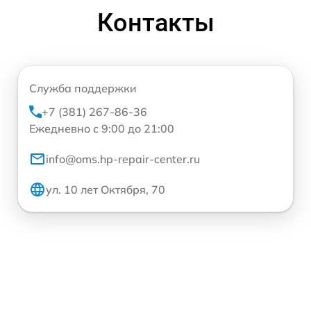
Контакты
Служба поддержки
+7 (381) 267-86-36
Ежедневно с 9:00 до 21:00
info@oms.hp-repair-center.ru
ул. 10 лет Октября, 70