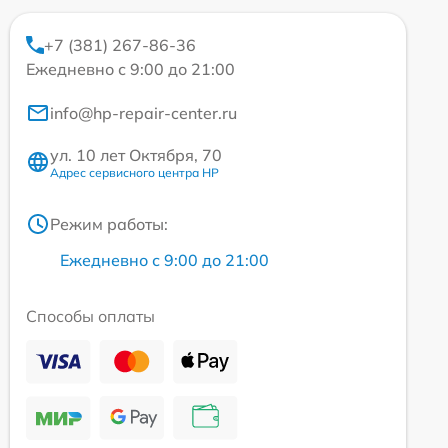
+7 (381) 267-86-36
Ежедневно с 9:00 до 21:00
info@hp-repair-center.ru
ул. 10 лет Октября, 70
Адрес сервисного центра HP
Режим работы:
Ежедневно с 9:00 до 21:00
Способы оплаты