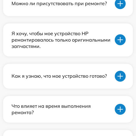
Можно ли присутствовать при ремонте?
Я хочу, чтобы мое устройство HP
ремонтировалось только оригинальными
запчастями.
Как я узнаю, что мое устройство готово?
Что влияет на время выполнения
ремонта?