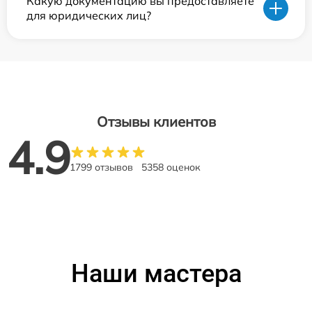
Какую документацию вы предоставляете
для юридических лиц?
Отзывы клиентов
4.9
1799 отзывов
5358 оценок
Наши мастера