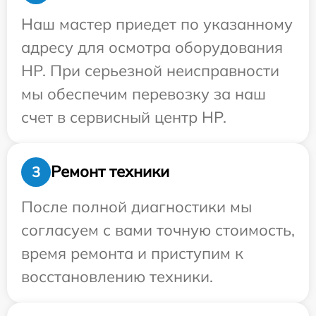
Наш мастер приедет по указанному
адресу для осмотра оборудования
HP. При серьезной неисправности
мы обеспечим перевозку за наш
счет в сервисный центр HP.
Ремонт техники
3
После полной диагностики мы
согласуем с вами точную стоимость,
время ремонта и приступим к
восстановлению техники.