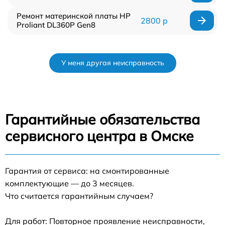
Ремонт материнской платы HP
2800 р
Proliant DL360P Gen8
У меня другая неисправность
Гарантийные обязательства
сервисного центра в Омске
Гарантия от сервиса: на смонтированные
комплектующие — до 3 месяцев.
Что считается гарантийным случаем?
Для работ: Повторное проявление неисправности,