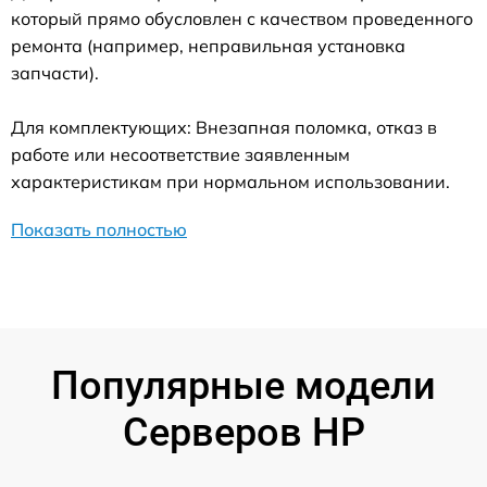
который прямо обусловлен с качеством проведенного
ремонта (например, неправильная установка
запчасти).
Для комплектующих: Внезапная поломка, отказ в
работе или несоответствие заявленным
характеристикам при нормальном использовании.
Показать полностью
Популярные модели
Серверов HP