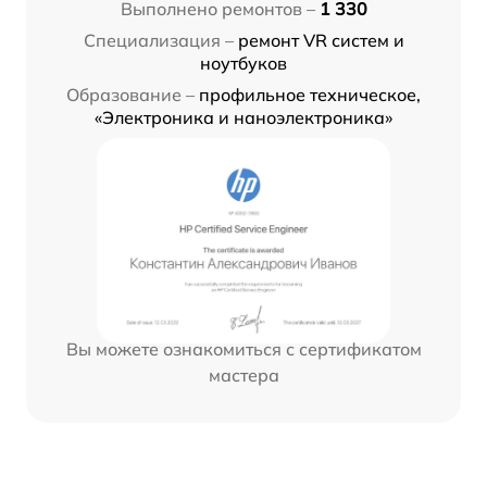
Выполнено ремонтов –
1 330
Специализация –
ремонт VR систем и
ноутбуков
Образование –
профильное техническое,
«Электроника и наноэлектроника»
Вы можете ознакомиться с сертификатом
мастера