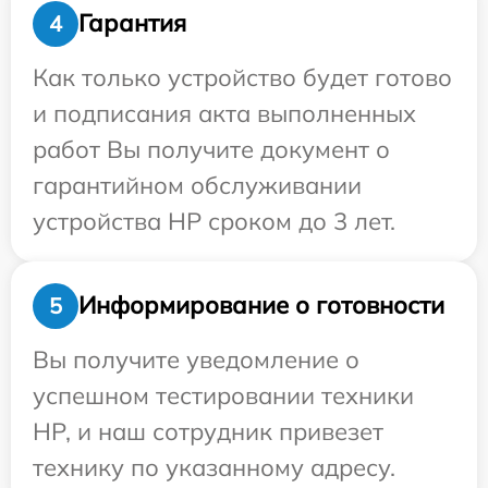
Гарантия
4
Как только устройство будет готово
и подписания акта выполненных
работ Вы получите документ о
гарантийном обслуживании
устройства HP сроком до 3 лет.
Информирование о готовности
5
Вы получите уведомление о
успешном тестировании техники
HP, и наш сотрудник привезет
технику по указанному адресу.