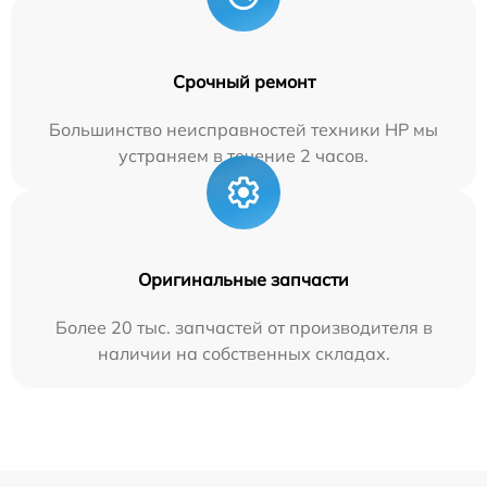
Срочный ремонт
Большинство неисправностей техники HP мы
устраняем в течение 2 часов.
Оригинальные запчасти
Более 20 тыс. запчастей от производителя в
наличии на собственных складах.