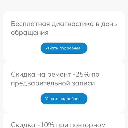
Бесплатная диагностика в день
обращения
Узнать подробнее
Скидка на ремонт -25% по
предварительной записи
Узнать подробнее
Скидка -10% при повторном