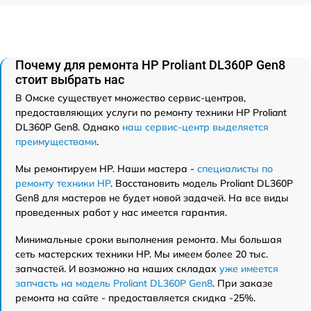
Почему для ремонта HP Proliant DL360P Gen8
стоит выбрать нас
В Омске существует множество сервис-центров,
предоставляющих услуги по ремонту техники HP Proliant
DL360P Gen8. Однако
наш сервис-центр выделяется
преимуществами
.
Мы ремонтируем HP. Наши мастера -
специалисты по
ремонту техники HP
. Восстановить модель Proliant DL360P
Gen8 для мастеров не будет новой задачей. На все виды
проведенных работ у нас имеется гарантия.
Минимальные сроки выполнения ремонта. Мы большая
сеть мастерских техники HP. Мы имеем более 20 тыс.
запчастей. И возможно на наших складах
уже имеется
запчасть на модель Proliant DL360P Gen8
. При заказе
ремонта на сайте - предоставляется скидка -25%.