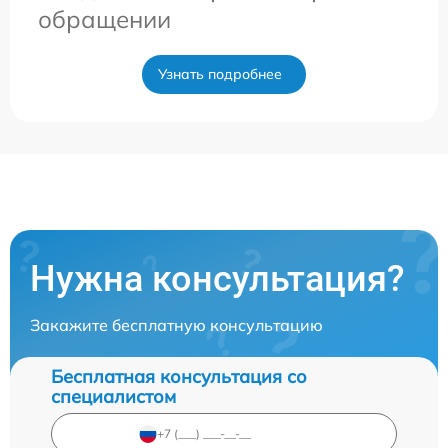
обращении
Узнать подробнее
Нужна консультация?
Закажите бесплатную консультацию
Бесплатная консультация со
специалистом